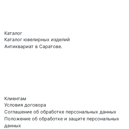
Каталог
Каталог ювелирных изделий
Антиквариат в Саратове.
Клиентам
Условия договора
Соглашение об обработке персональных данных
Положение об обработке и защите персональных
данных