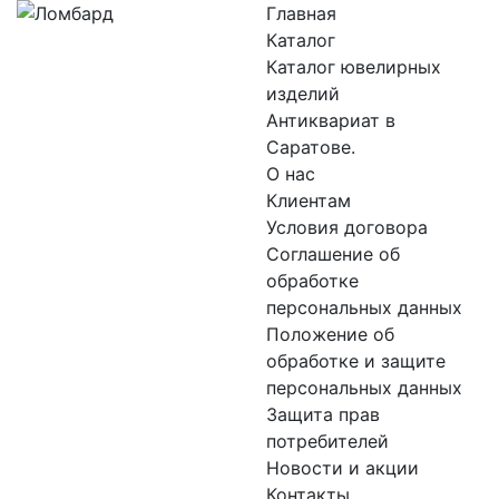
Главная
Каталог
Каталог ювелирных
изделий
Антиквариат в
Саратове.
О нас
Клиентам
Условия договора
Соглашение об
обработке
персональных данных
Положение об
обработке и защите
персональных данных
Защита прав
потребителей
Новости и акции
Контакты.