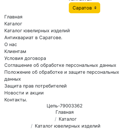
Главная
Каталог
Каталог ювелирных изделий
Антиквариат в Саратове.
О нас
Клиентам
Условия договора
Соглашение об обработке персональных данных
Положение об обработке и защите персональных
данных
Защита прав потребителей
Новости и акции
Контакты.
Цепь-79003362
Главная
Каталог
Каталог ювелирных изделий