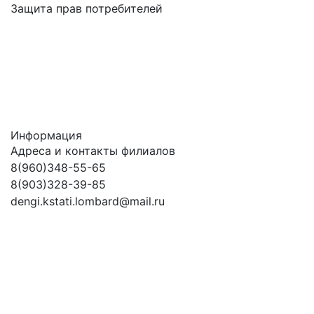
Защита прав потребителей
Информация
Адреса и контакты филиалов
8(960)348-55-65
8(903)328-39-85
dengi.kstati.lombard@mail.ru