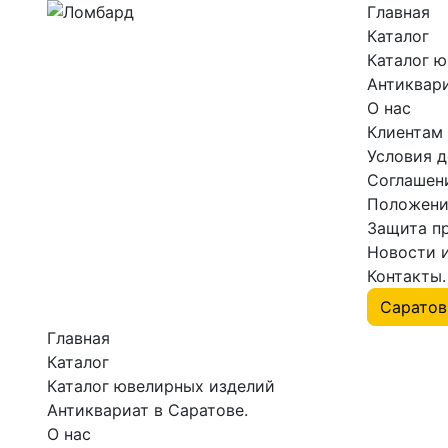
Главная
Каталог
Каталог 
Антиквари
О нас
Клиентам
Условия 
Соглашен
Положени
Защита п
Новости 
Контакты.
Главная
Каталог
Каталог ювелирных изделий
Антиквариат в Саратове.
О нас