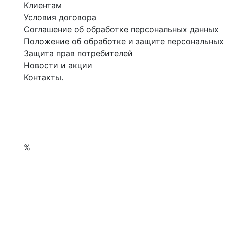
Клиентам
Условия договора
Соглашение об обработке персональных данных
Положение об обработке и защите персональных
Защита прав потребителей
Новости и акции
Контакты.
%