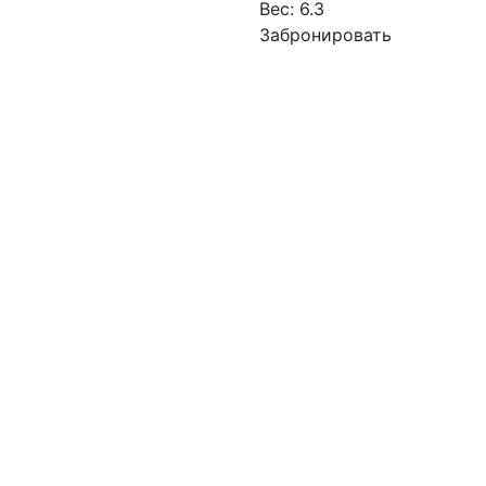
Вес:
6.3
Забронировать