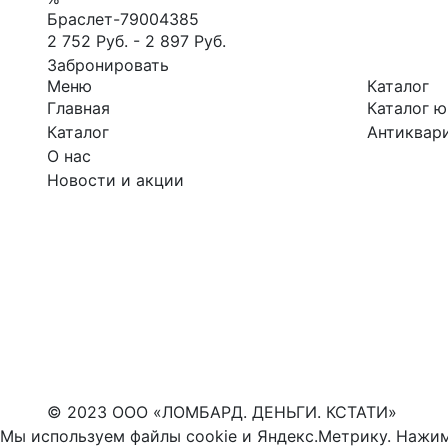
Браслет-79004385
2 752 Руб.
-
2 897 Руб.
Забронировать
Меню
Каталог
Главная
Каталог 
Каталог
Антиквари
О нас
Новости и акции
© 2023 ООО «ЛОМБАРД. ДЕНЬГИ. КСТАТИ»
Мы используем файлы cookie и Яндекс.Метрику. Нажим