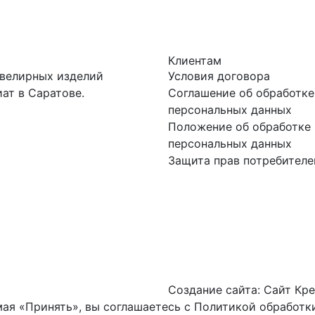
Клиентам
ювелирных изделий
Условия договора
ат в Саратове.
Соглашение об обработке
персональных данных
Положение об обработке 
персональных данных
Защита прав потребителе
Создание сайта:
Сайт Кре
ая «Принять», вы соглашаетесь с
Политикой обработки