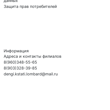
данных
Защита прав потребителей
Информация
Адреса и контакты филиалов
8(960)348-55-65
8(903)328-39-85
dengi.kstati.lombard@mail.ru