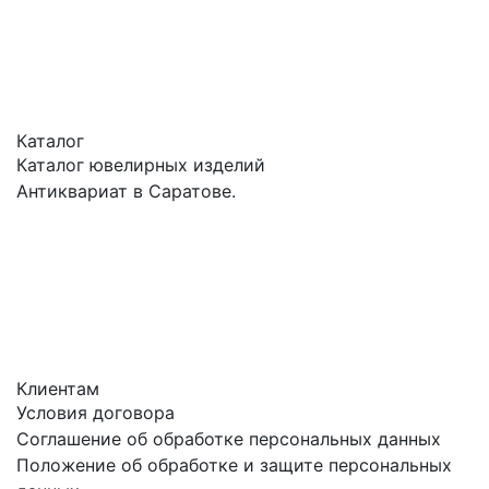
Каталог
Каталог ювелирных изделий
Антиквариат в Саратове.
Клиентам
Условия договора
Соглашение об обработке персональных данных
Положение об обработке и защите персональных