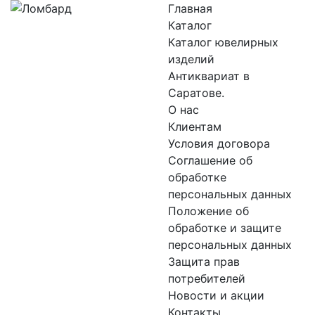
Главная
Каталог
Каталог ювелирных
изделий
Антиквариат в
Саратове.
О нас
Клиентам
Условия договора
Соглашение об
обработке
персональных данных
Положение об
обработке и защите
персональных данных
Защита прав
потребителей
Новости и акции
Контакты.