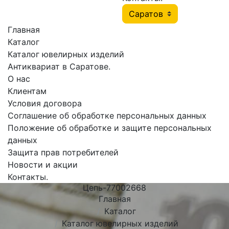
Главная
Каталог
Каталог ювелирных изделий
Антиквариат в Саратове.
О нас
Клиентам
Условия договора
Соглашение об обработке персональных данных
Положение об обработке и защите персональных
данных
Защита прав потребителей
Новости и акции
Контакты.
Цепь-77002668
Главная
Каталог
Каталог ювелирных изделий