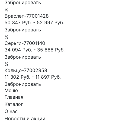
Забронировать
%
Браслет-77001428
50 347 Руб.
-
52 997 Руб.
Забронировать
%
Серьги-77001140
34 094 Руб.
-
35 888 Руб.
Забронировать
%
Кoльцо-77002958
11 302 Руб.
-
11 897 Руб.
Забронировать
Меню
Главная
Каталог
О нас
Новости и акции