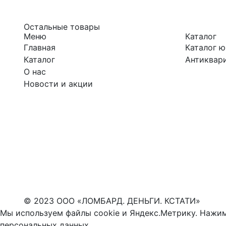
Остальные товары
Меню
Каталог
Главная
Каталог 
Каталог
Антиквари
О нас
Новости и акции
© 2023 ООО «ЛОМБАРД. ДЕНЬГИ. КСТАТИ»
Мы используем файлы cookie и Яндекс.Метрику. Нажим
персональных данных
.