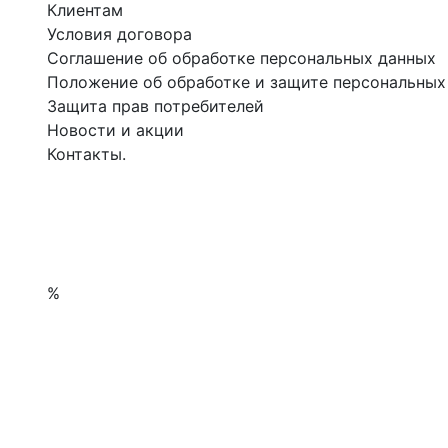
Клиентам
Условия договора
Соглашение об обработке персональных данных
Положение об обработке и защите персональных
Защита прав потребителей
Новости и акции
Контакты.
%