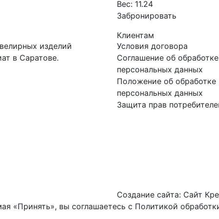
Вес:
11.24
Забронировать
Клиентам
ювелирных изделий
Условия договора
ат в Саратове.
Соглашение об обработке
персональных данных
Положение об обработке 
персональных данных
Защита прав потребителе
Создание сайта:
Сайт Кре
ая «Принять», вы соглашаетесь с
Политикой обработки