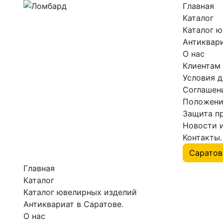
Главная
Каталог
Каталог 
Антиквари
О нас
Клиентам
Условия 
Соглашен
Положени
Защита п
Новости 
Контакты.
Главная
Каталог
Каталог ювелирных изделий
Антиквариат в Саратове.
О нас