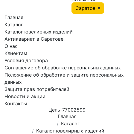
Главная
Каталог
Каталог ювелирных изделий
Антиквариат в Саратове.
О нас
Клиентам
Условия договора
Соглашение об обработке персональных данных
Положение об обработке и защите персональных
данных
Защита прав потребителей
Новости и акции
Контакты.
Цепь-77002599
Главная
Каталог
Каталог ювелирных изделий