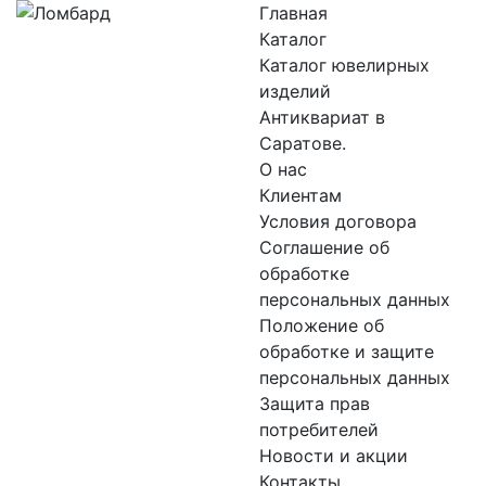
Главная
Каталог
Каталог ювелирных
изделий
Антиквариат в
Саратове.
О нас
Клиентам
Условия договора
Соглашение об
обработке
персональных данных
Положение об
обработке и защите
персональных данных
Защита прав
потребителей
Новости и акции
Контакты.