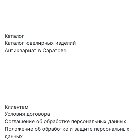
Каталог
Каталог ювелирных изделий
Антиквариат в Саратове.
Клиентам
Условия договора
Соглашение об обработке персональных данных
Положение об обработке и защите персональных
данных