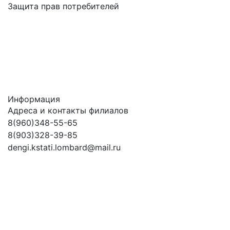
Защита прав потребителей
Информация
Адреса и контакты филиалов
8(960)348-55-65
8(903)328-39-85
dengi.kstati.lombard@mail.ru