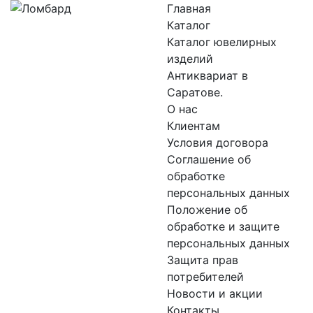
Главная
Каталог
Каталог ювелирных
изделий
Антиквариат в
Саратове.
О нас
Клиентам
Условия договора
Соглашение об
обработке
персональных данных
Положение об
обработке и защите
персональных данных
Защита прав
потребителей
Новости и акции
Контакты.