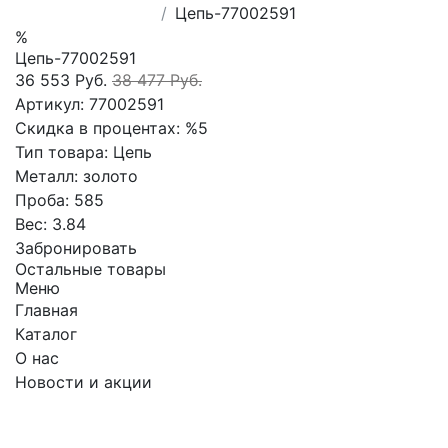
Цепь-77002591
%
Цепь-77002591
36 553 Руб.
38 477 Руб.
Артикул:
77002591
Скидка в процентах:
%5
Тип товара:
Цепь
Металл:
золото
Проба:
585
Вес:
3.84
Забронировать
Остальные товары
Меню
Главная
Каталог
О нас
Новости и акции