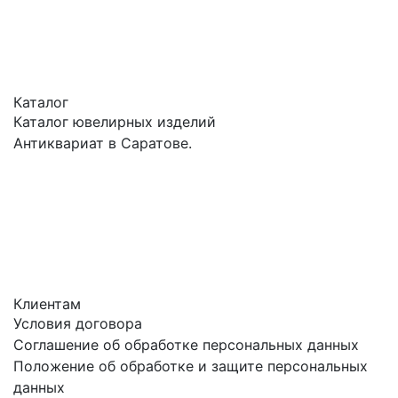
Каталог
Каталог ювелирных изделий
Антиквариат в Саратове.
Клиентам
Условия договора
Соглашение об обработке персональных данных
Положение об обработке и защите персональных
данных