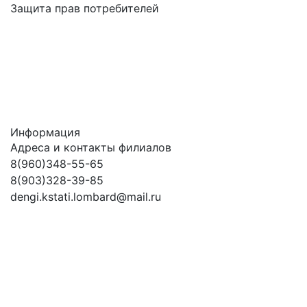
Защита прав потребителей
Информация
Адреса и контакты филиалов
8(960)348-55-65
8(903)328-39-85
dengi.kstati.lombard@mail.ru