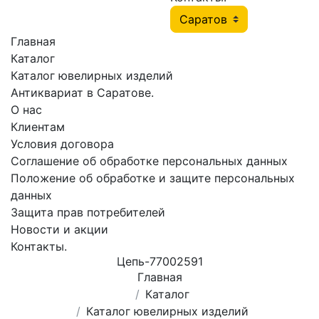
Главная
Каталог
Каталог ювелирных изделий
Антиквариат в Саратове.
О нас
Клиентам
Условия договора
Соглашение об обработке персональных данных
Положение об обработке и защите персональных
данных
Защита прав потребителей
Новости и акции
Контакты.
Цепь-77002591
Главная
Каталог
Каталог ювелирных изделий