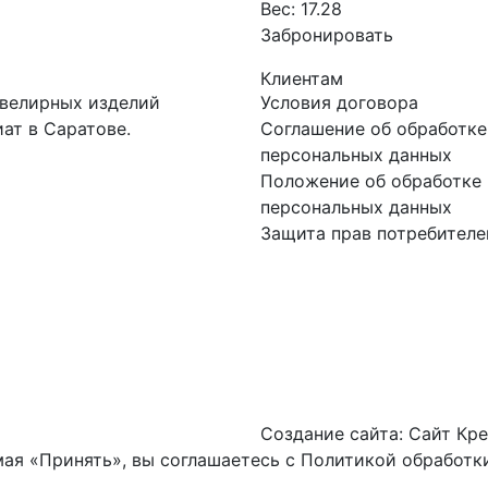
Вес:
17.28
Забронировать
Клиентам
ювелирных изделий
Условия договора
ат в Саратове.
Соглашение об обработке
персональных данных
Положение об обработке 
персональных данных
Защита прав потребителе
Создание сайта:
Сайт Кре
ая «Принять», вы соглашаетесь с
Политикой обработки