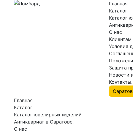
Главная
Каталог
Каталог 
Антиквари
О нас
Клиентам
Условия 
Соглашен
Положени
Защита п
Новости 
Контакты.
Главная
Каталог
Каталог ювелирных изделий
Антиквариат в Саратове.
О нас