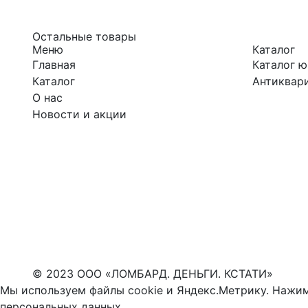
Остальные товары
Меню
Каталог
Главная
Каталог 
Каталог
Антиквари
О нас
Новости и акции
© 2023 ООО «ЛОМБАРД. ДЕНЬГИ. КСТАТИ»
Мы используем файлы cookie и Яндекс.Метрику. Нажим
персональных данных
.