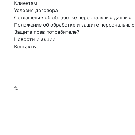
Клиентам
Условия договора
Соглашение об обработке персональных данных
Положение об обработке и защите персональных
Защита прав потребителей
Новости и акции
Контакты.
%