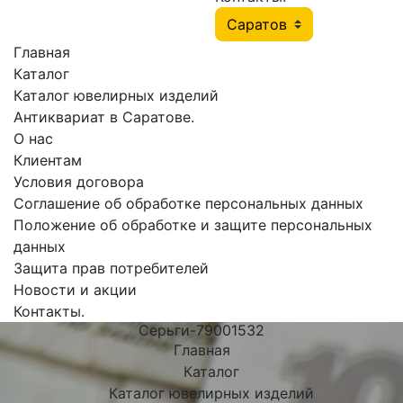
Главная
Каталог
Каталог ювелирных изделий
Антиквариат в Саратове.
О нас
Клиентам
Условия договора
Соглашение об обработке персональных данных
Положение об обработке и защите персональных
данных
Защита прав потребителей
Новости и акции
Контакты.
Серьги-79001532
Главная
Каталог
Каталог ювелирных изделий