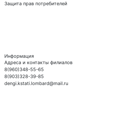
Защита прав потребителей
Информация
Адреса и контакты филиалов
8(960)348-55-65
8(903)328-39-85
dengi.kstati.lombard@mail.ru