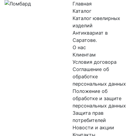
Главная
Каталог
Каталог ювелирных
изделий
Антиквариат в
Саратове.
О нас
Клиентам
Условия договора
Соглашение об
обработке
персональных данных
Положение об
обработке и защите
персональных данных
Защита прав
потребителей
Новости и акции
Контакты.