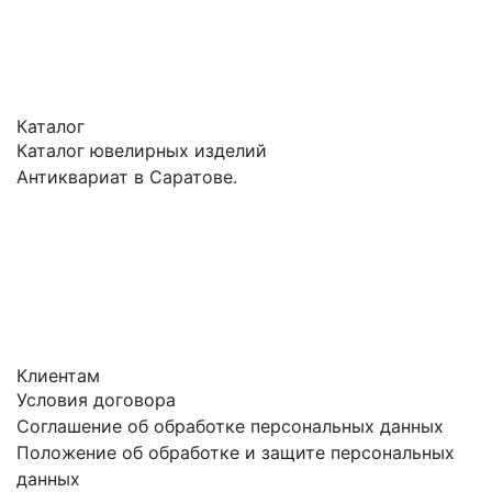
Каталог
Каталог ювелирных изделий
Антиквариат в Саратове.
Клиентам
Условия договора
Соглашение об обработке персональных данных
Положение об обработке и защите персональных
данных