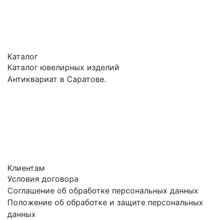
Каталог
Каталог ювелирных изделий
Антиквариат в Саратове.
Клиентам
Условия договора
Соглашение об обработке персональных данных
Положение об обработке и защите персональных
данных