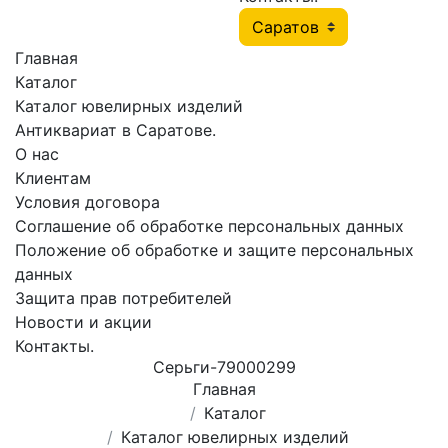
Главная
Каталог
Каталог ювелирных изделий
Антиквариат в Саратове.
О нас
Клиентам
Условия договора
Соглашение об обработке персональных данных
Положение об обработке и защите персональных
данных
Защита прав потребителей
Новости и акции
Контакты.
Серьги-79000299
Главная
Каталог
Каталог ювелирных изделий