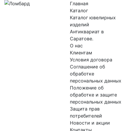
Главная
Каталог
Каталог ювелирных
изделий
Антиквариат в
Саратове.
О нас
Клиентам
Условия договора
Соглашение об
обработке
персональных данных
Положение об
обработке и защите
персональных данных
Защита прав
потребителей
Новости и акции
Контакты.