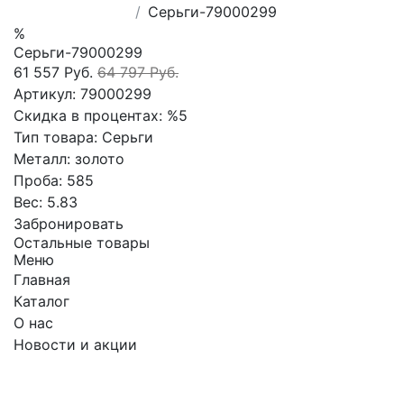
Серьги-79000299
%
Серьги-79000299
61 557 Руб.
64 797 Руб.
Артикул:
79000299
Скидка в процентах:
%5
Тип товара:
Серьги
Металл:
золото
Проба:
585
Вес:
5.83
Забронировать
Остальные товары
Меню
Главная
Каталог
О нас
Новости и акции