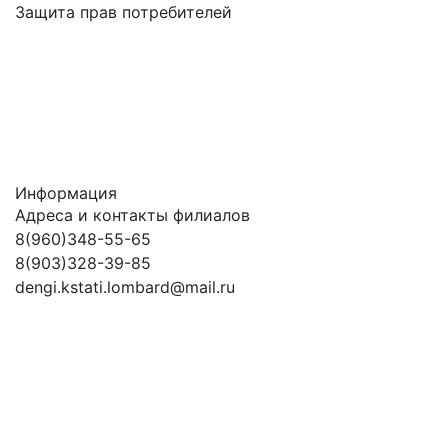
Защита прав потребителей
Информация
Адреса и контакты филиалов
8(960)348-55-65
8(903)328-39-85
dengi.kstati.lombard@mail.ru