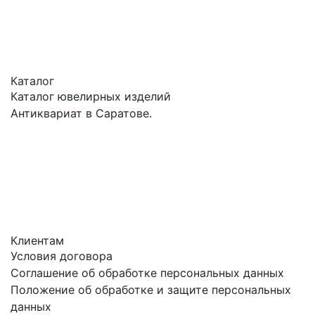
Каталог
Каталог ювелирных изделий
Антиквариат в Саратове.
Клиентам
Условия договора
Соглашение об обработке персональных данных
Положение об обработке и защите персональных
данных