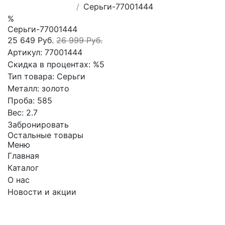
Серьги-77001444
%
Серьги-77001444
25 649 Руб.
26 999 Руб.
Артикул:
77001444
Скидка в процентах:
%5
Тип товара:
Серьги
Металл:
золото
Проба:
585
Вес:
2.7
Забронировать
Остальные товары
Меню
Главная
Каталог
О нас
Новости и акции