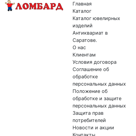
Главная
Каталог
Каталог ювелирных
изделий
Антиквариат в
Саратове.
О нас
Клиентам
Условия договора
Соглашение об
обработке
персональных данных
Положение об
обработке и защите
персональных данных
Защита прав
потребителей
Новости и акции
Контакты.