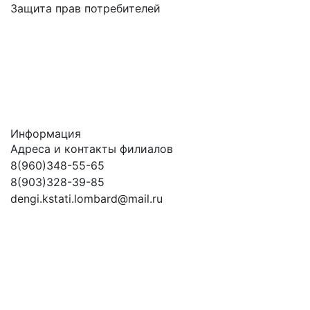
Защита прав потребителей
Информация
Адреса и контакты филиалов
8(960)348-55-65
8(903)328-39-85
dengi.kstati.lombard@mail.ru