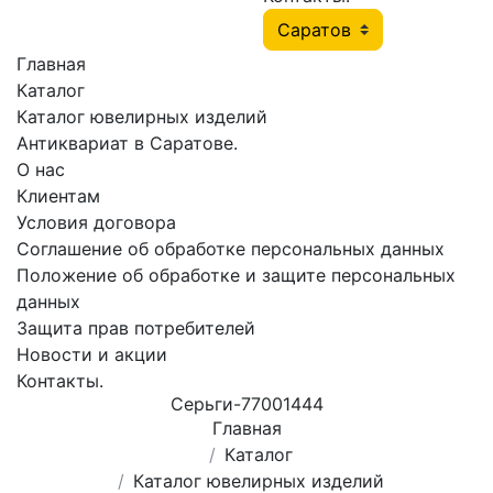
Главная
Каталог
Каталог ювелирных изделий
Антиквариат в Саратове.
О нас
Клиентам
Условия договора
Соглашение об обработке персональных данных
Положение об обработке и защите персональных
данных
Защита прав потребителей
Новости и акции
Контакты.
Серьги-77001444
Главная
Каталог
Каталог ювелирных изделий