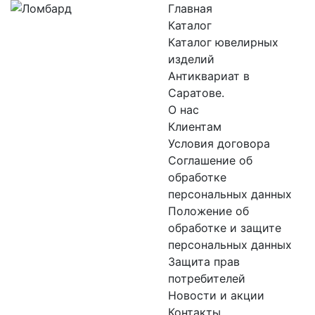
Главная
Каталог
Каталог ювелирных
изделий
Антиквариат в
Саратове.
О нас
Клиентам
Условия договора
Соглашение об
обработке
персональных данных
Положение об
обработке и защите
персональных данных
Защита прав
потребителей
Новости и акции
Контакты.