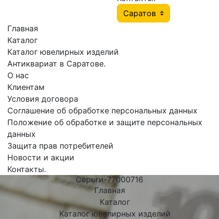
Главная
Каталог
Каталог ювелирных изделий
Антиквариат в Саратове.
О нас
Клиентам
Условия договора
Соглашение об обработке персональных данных
Положение об обработке и защите персональных
данных
Защита прав потребителей
Новости и акции
Контакты.
Серьги-77000716
Главная
Каталог
Каталог ювелирных изделий