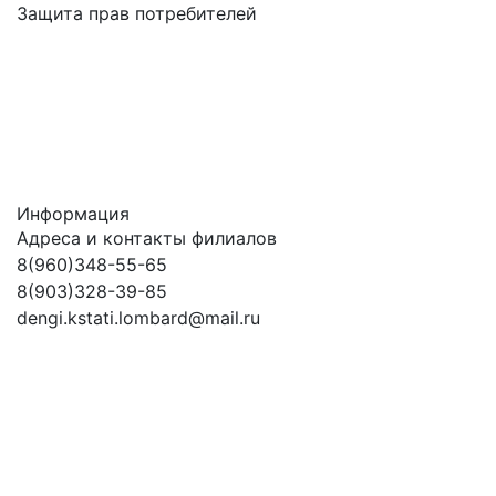
Защита прав потребителей
Информация
Адреса и контакты филиалов
8(960)348-55-65
8(903)328-39-85
dengi.kstati.lombard@mail.ru