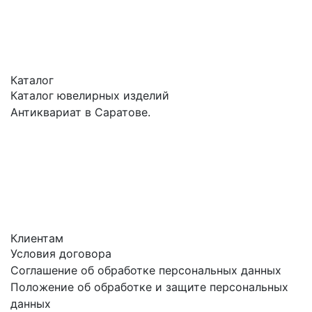
Каталог
Каталог ювелирных изделий
Антиквариат в Саратове.
Клиентам
Условия договора
Соглашение об обработке персональных данных
Положение об обработке и защите персональных
данных