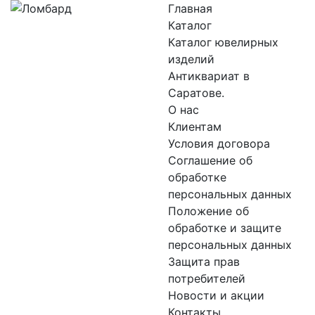
Главная
Каталог
Каталог ювелирных
изделий
Антиквариат в
Саратове.
О нас
Клиентам
Условия договора
Соглашение об
обработке
персональных данных
Положение об
обработке и защите
персональных данных
Защита прав
потребителей
Новости и акции
Контакты.