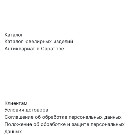
Каталог
Каталог ювелирных изделий
Антиквариат в Саратове.
Клиентам
Условия договора
Соглашение об обработке персональных данных
Положение об обработке и защите персональных
данных