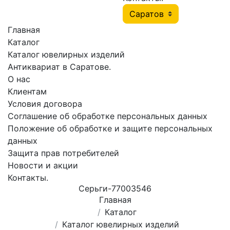
Главная
Каталог
Каталог ювелирных изделий
Антиквариат в Саратове.
О нас
Клиентам
Условия договора
Соглашение об обработке персональных данных
Положение об обработке и защите персональных
данных
Защита прав потребителей
Новости и акции
Контакты.
Сеpьги-77003546
Главная
Каталог
Каталог ювелирных изделий