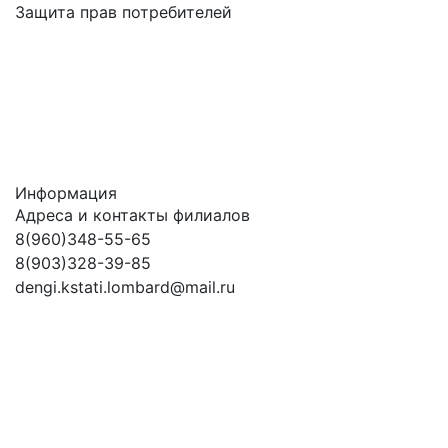
Защита прав потребителей
Информация
Адреса и контакты филиалов
8(960)348-55-65
8(903)328-39-85
dengi.kstati.lombard@mail.ru