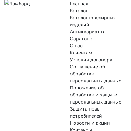
Главная
Каталог
Каталог ювелирных
изделий
Антиквариат в
Саратове.
О нас
Клиентам
Условия договора
Соглашение об
обработке
персональных данных
Положение об
обработке и защите
персональных данных
Защита прав
потребителей
Новости и акции
Контакты.