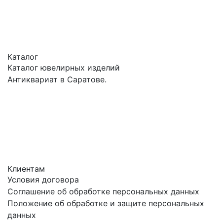
Каталог
Каталог ювелирных изделий
Антиквариат в Саратове.
Клиентам
Условия договора
Соглашение об обработке персональных данных
Положение об обработке и защите персональных
данных