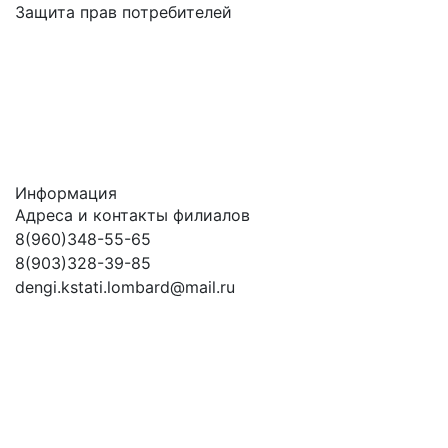
Защита прав потребителей
Информация
Адреса и контакты филиалов
8(960)348-55-65
8(903)328-39-85
dengi.kstati.lombard@mail.ru