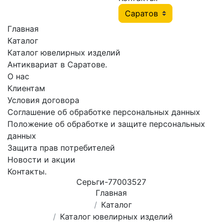
Главная
Каталог
Каталог ювелирных изделий
Антиквариат в Саратове.
О нас
Клиентам
Условия договора
Соглашение об обработке персональных данных
Положение об обработке и защите персональных
данных
Защита прав потребителей
Новости и акции
Контакты.
Сеpьги-77003527
Главная
Каталог
Каталог ювелирных изделий