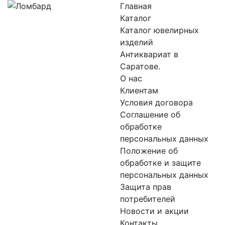
Главная
Каталог
Каталог ювелирных
изделий
Антиквариат в
Саратове.
О нас
Клиентам
Условия договора
Соглашение об
обработке
персональных данных
Положение об
обработке и защите
персональных данных
Защита прав
потребителей
Новости и акции
Контакты.