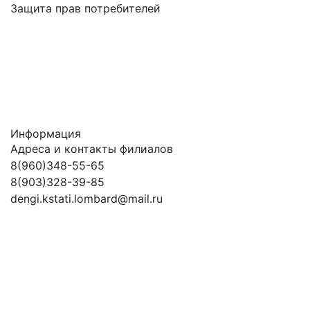
Защита прав потребителей
Информация
Адреса и контакты филиалов
8(960)348-55-65
8(903)328-39-85
dengi.kstati.lombard@mail.ru