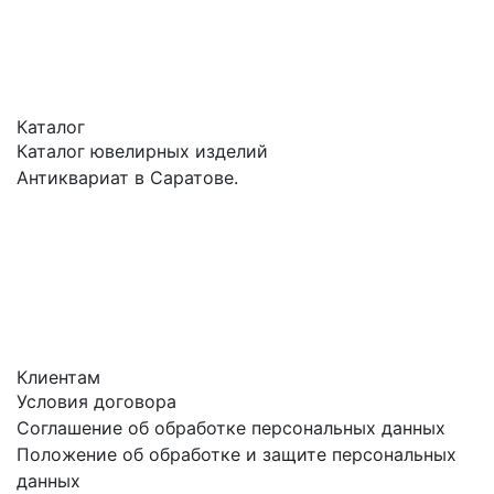
Каталог
Каталог ювелирных изделий
Антиквариат в Саратове.
Клиентам
Условия договора
Соглашение об обработке персональных данных
Положение об обработке и защите персональных
данных