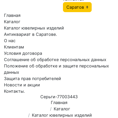
Главная
Каталог
Каталог ювелирных изделий
Антиквариат в Саратове.
О нас
Клиентам
Условия договора
Соглашение об обработке персональных данных
Положение об обработке и защите персональных
данных
Защита прав потребителей
Новости и акции
Контакты.
Сеpьги-77003443
Главная
Каталог
Каталог ювелирных изделий