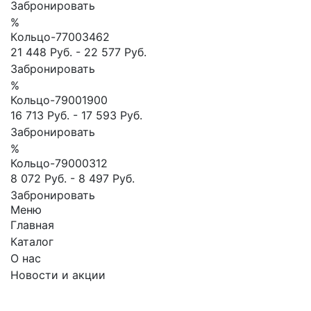
Забронировать
%
Кoльцо-77003462
21 448 Руб.
-
22 577 Руб.
Забронировать
%
Кольцо-79001900
16 713 Руб.
-
17 593 Руб.
Забронировать
%
Кольцо-79000312
8 072 Руб.
-
8 497 Руб.
Забронировать
Меню
Главная
Каталог
О нас
Новости и акции