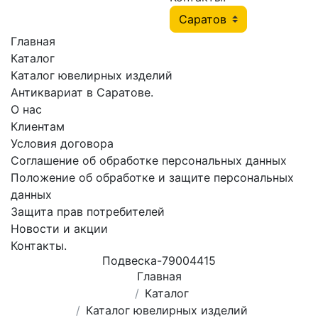
Главная
Каталог
Каталог ювелирных изделий
Антиквариат в Саратове.
О нас
Клиентам
Условия договора
Соглашение об обработке персональных данных
Положение об обработке и защите персональных
данных
Защита прав потребителей
Новости и акции
Контакты.
Подвеска-79004415
Главная
Каталог
Каталог ювелирных изделий