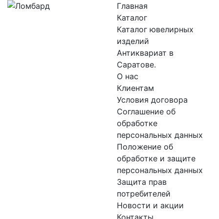
Главная
Каталог
Каталог ювелирных
изделий
Антиквариат в
Саратове.
О нас
Клиентам
Условия договора
Соглашение об
обработке
персональных данных
Положение об
обработке и защите
персональных данных
Защита прав
потребителей
Новости и акции
Контакты.