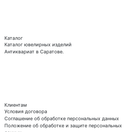
Каталог
Каталог ювелирных изделий
Антиквариат в Саратове.
Клиентам
Условия договора
Соглашение об обработке персональных данных
Положение об обработке и защите персональных