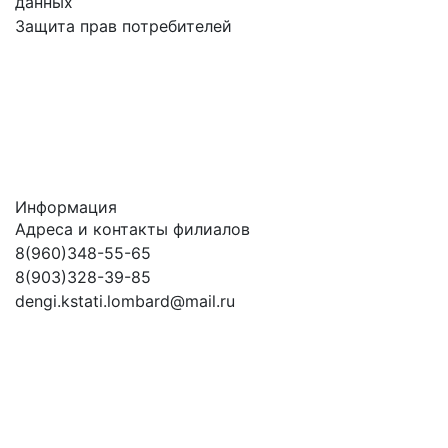
данных
Защита прав потребителей
Информация
Адреса и контакты филиалов
8(960)348-55-65
8(903)328-39-85
dengi.kstati.lombard@mail.ru