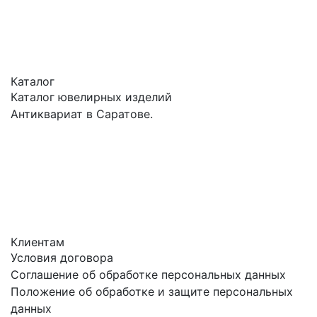
Каталог
Каталог ювелирных изделий
Антиквариат в Саратове.
Клиентам
Условия договора
Соглашение об обработке персональных данных
Положение об обработке и защите персональных
данных