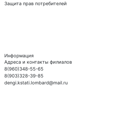
Защита прав потребителей
Информация
Адреса и контакты филиалов
8(960)348-55-65
8(903)328-39-85
dengi.kstati.lombard@mail.ru