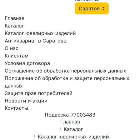
Главная
Каталог
Каталог ювелирных изделий
Антиквариат в Саратове.
О нас
Клиентам
Условия договора
Соглашение об обработке персональных данных
Положение об обработке и защите персональных
данных
Защита прав потребителей
Новости и акции
Контакты.
Подвеска-77003483
Главная
Каталог
Каталог ювелирных изделий