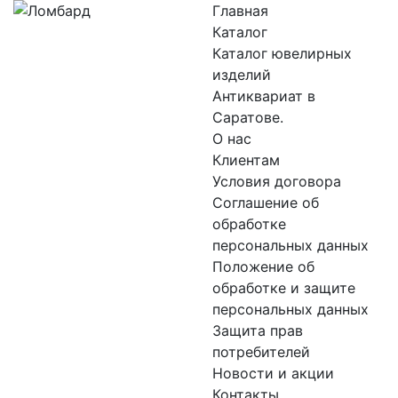
Главная
Каталог
Каталог ювелирных
изделий
Антиквариат в
Саратове.
О нас
Клиентам
Условия договора
Соглашение об
обработке
персональных данных
Положение об
обработке и защите
персональных данных
Защита прав
потребителей
Новости и акции
Контакты.