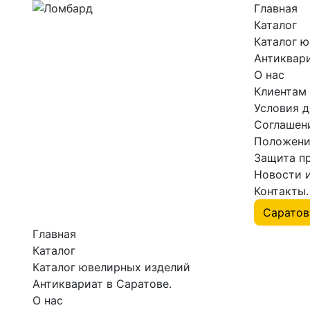
Главная
Каталог
Каталог 
Антиквари
О нас
Клиентам
Условия 
Соглашен
Положени
Защита п
Новости 
Контакты.
Главная
Каталог
Каталог ювелирных изделий
Антиквариат в Саратове.
О нас