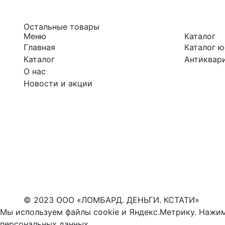
Остальные товары
Меню
Каталог
Главная
Каталог 
Каталог
Антиквари
О нас
Новости и акции
© 2023 ООО «ЛОМБАРД. ДЕНЬГИ. КСТАТИ»
Мы используем файлы cookie и Яндекс.Метрику. Нажим
персональных данных
.