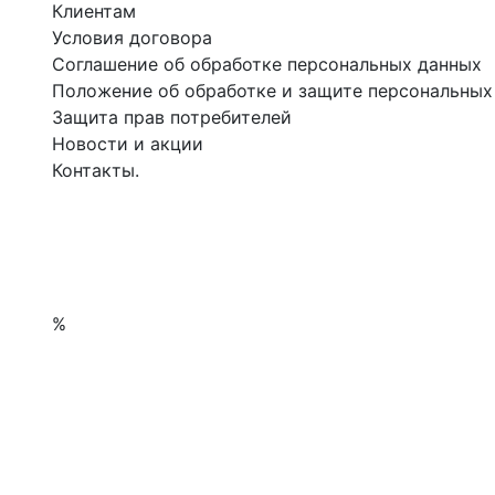
Клиентам
Условия договора
Соглашение об обработке персональных данных
Положение об обработке и защите персональных
Защита прав потребителей
Новости и акции
Контакты.
%