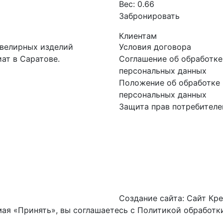
Вес:
0.66
Забронировать
Клиентам
ювелирных изделий
Условия договора
ат в Саратове.
Соглашение об обработке
персональных данных
Положение об обработке 
персональных данных
Защита прав потребителе
Создание сайта:
Сайт Кре
ая «Принять», вы соглашаетесь с
Политикой обработки