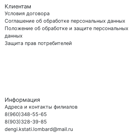
Клиентам
Условия договора
Соглашение об обработке персональных данных
Положение об обработке и защите персональных
данных
Защита прав потребителей
Информация
Адреса и контакты филиалов
8(960)348-55-65
8(903)328-39-85
dengi.kstati.lombard@mail.ru