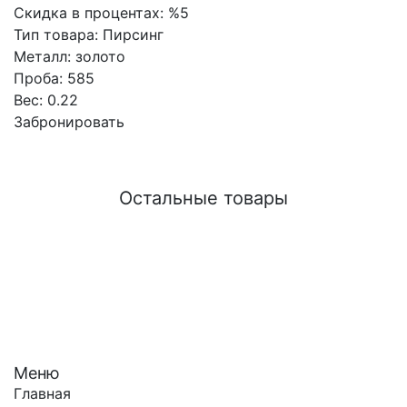
Скидка в процентах:
%5
Тип товара:
Пирсинг
Металл:
золото
Проба:
585
Вес:
0.22
Забронировать
Остальные товары
Меню
Главная