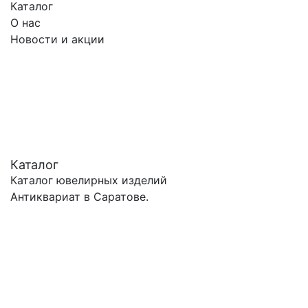
Каталог
О нас
Новости и акции
Каталог
Каталог ювелирных изделий
Антиквариат в Саратове.