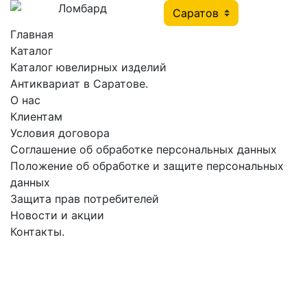
Главная
Каталог
Каталог ювелирных изделий
Антиквариат в Саратове.
О нас
Клиентам
Условия договора
Соглашение об обработке персональных данных
Положение об обработке и защите персональных
данных
Защита прав потребителей
Новости и акции
Контакты.