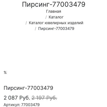
Пирсинг-77003479
Главная
Каталог
Каталог ювелирных изделий
Пирсинг-77003479
%
Пирсинг-77003479
2 087 Руб.
2 197 Руб.
Артикул:
77003479