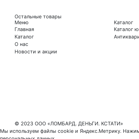
Остальные товары
Меню
Каталог
Главная
Каталог 
Каталог
Антиквари
О нас
Новости и акции
© 2023 ООО «ЛОМБАРД. ДЕНЬГИ. КСТАТИ»
Мы используем файлы cookie и Яндекс.Метрику. Нажим
персональных данных
.