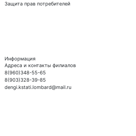
Защита прав потребителей
Информация
Адреса и контакты филиалов
8(960)348-55-65
8(903)328-39-85
dengi.kstati.lombard@mail.ru