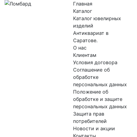
Главная
Каталог
Каталог ювелирных
изделий
Антиквариат в
Саратове.
О нас
Клиентам
Условия договора
Соглашение об
обработке
персональных данных
Положение об
обработке и защите
персональных данных
Защита прав
потребителей
Новости и акции
Контакты.