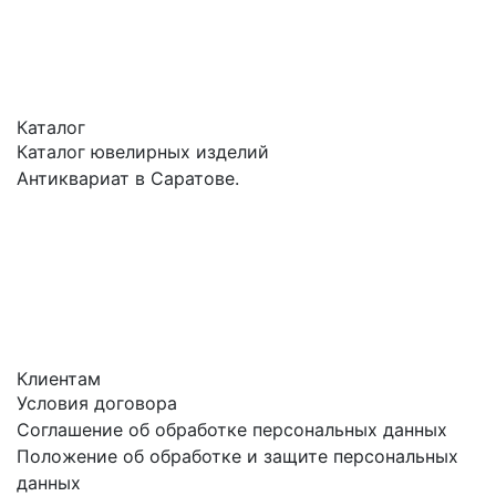
Каталог
Каталог ювелирных изделий
Антиквариат в Саратове.
Клиентам
Условия договора
Соглашение об обработке персональных данных
Положение об обработке и защите персональных
данных