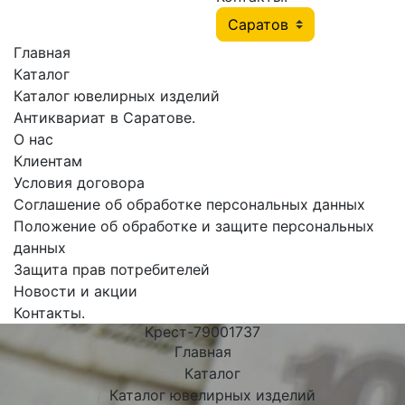
Главная
Каталог
Каталог ювелирных изделий
Антиквариат в Саратове.
О нас
Клиентам
Условия договора
Соглашение об обработке персональных данных
Положение об обработке и защите персональных
данных
Защита прав потребителей
Новости и акции
Контакты.
Крест-79001737
Главная
Каталог
Каталог ювелирных изделий