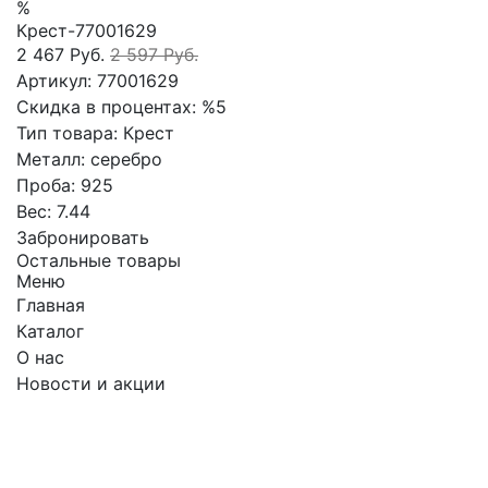
%
Крест-77001629
2 467 Руб.
2 597 Руб.
Артикул:
77001629
Скидка в процентах:
%5
Тип товара:
Крест
Металл:
серебро
Проба:
925
Вес:
7.44
Забронировать
Остальные товары
Меню
Главная
Каталог
О нас
Новости и акции