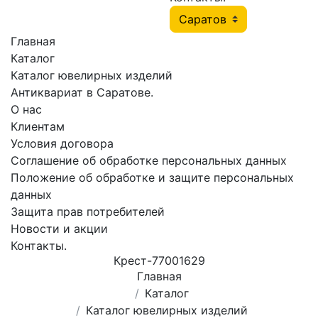
Главная
Каталог
Каталог ювелирных изделий
Антиквариат в Саратове.
О нас
Клиентам
Условия договора
Соглашение об обработке персональных данных
Положение об обработке и защите персональных
данных
Защита прав потребителей
Новости и акции
Контакты.
Крест-77001629
Главная
Каталог
Каталог ювелирных изделий