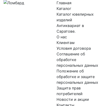
Главная
Каталог
Каталог ювелирных
изделий
Антиквариат в
Саратове.
О нас
Клиентам
Условия договора
Соглашение об
обработке
персональных данных
Положение об
обработке и защите
персональных данных
Защита прав
потребителей
Новости и акции
Контакты.