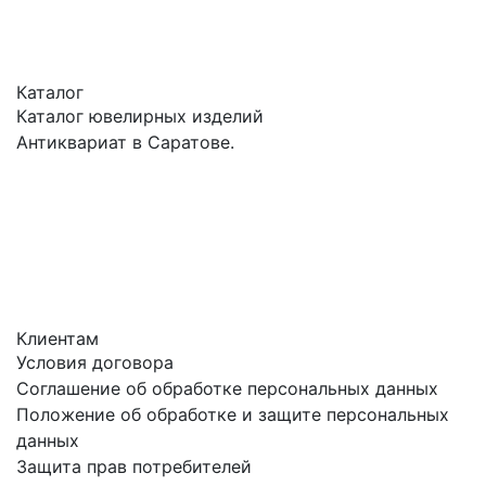
Каталог
Каталог ювелирных изделий
Антиквариат в Саратове.
Клиентам
Условия договора
Соглашение об обработке персональных данных
Положение об обработке и защите персональных
данных
Защита прав потребителей