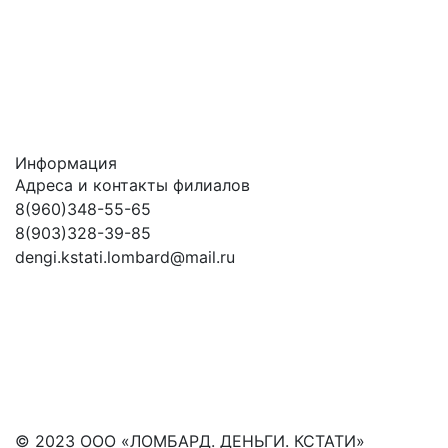
Информация
Адреса и контакты филиалов
8(960)348-55-65
8(903)328-39-85
dengi.kstati.lombard@mail.ru
© 2023 ООО «ЛОМБАРД. ДЕНЬГИ. КСТАТИ»