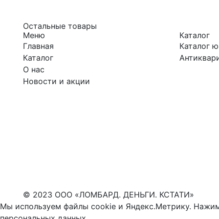
Остальные товары
Меню
Каталог
Главная
Каталог 
Каталог
Антиквари
О нас
Новости и акции
© 2023 ООО «ЛОМБАРД. ДЕНЬГИ. КСТАТИ»
Мы используем файлы cookie и Яндекс.Метрику. Нажим
персональных данных
.