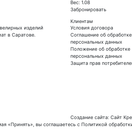
Вес:
1.08
Забронировать
Клиентам
ювелирных изделий
Условия договора
ат в Саратове.
Соглашение об обработке
персональных данных
Положение об обработке 
персональных данных
Защита прав потребителе
Создание сайта:
Сайт Кре
ая «Принять», вы соглашаетесь с
Политикой обработки