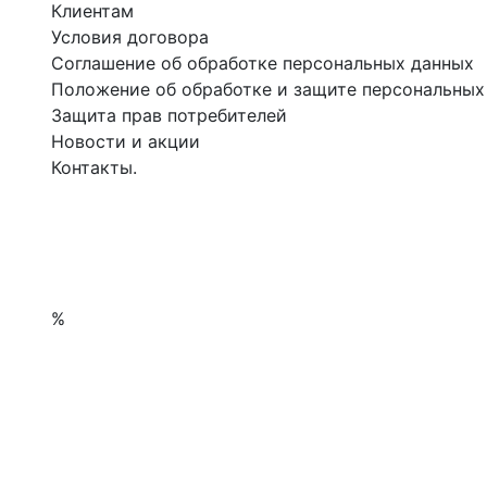
Клиентам
Условия договора
Соглашение об обработке персональных данных
Положение об обработке и защите персональных
Защита прав потребителей
Новости и акции
Контакты.
%