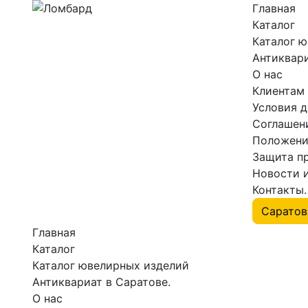
Главная
Каталог
Каталог 
Антиквари
О нас
Клиентам
Условия 
Соглашен
Положени
Защита п
Новости 
Контакты.
Главная
Каталог
Каталог ювелирных изделий
Антиквариат в Саратове.
О нас