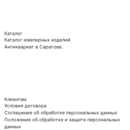
Каталог
Каталог ювелирных изделий
Антиквариат в Саратове.
Клиентам
Условия договора
Соглашение об обработке персональных данных
Положение об обработке и защите персональных
данных