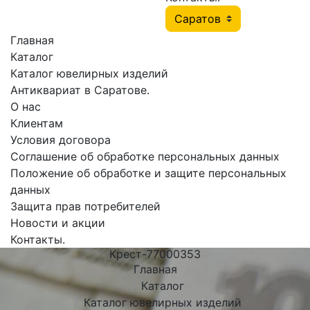
Главная
Каталог
Каталог ювелирных изделий
Антиквариат в Саратове.
О нас
Клиентам
Условия договора
Соглашение об обработке персональных данных
Положение об обработке и защите персональных
данных
Защита прав потребителей
Новости и акции
Контакты.
Крест-77000353
Главная
Каталог
Каталог ювелирных изделий