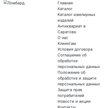
Главная
Каталог
Каталог ювелирных
изделий
Антиквариат в
Саратове.
О нас
Клиентам
Условия договора
Соглашение об
обработке
персональных данных
Положение об
обработке и защите
персональных данных
Защита прав
потребителей
Новости и акции
Контакты.