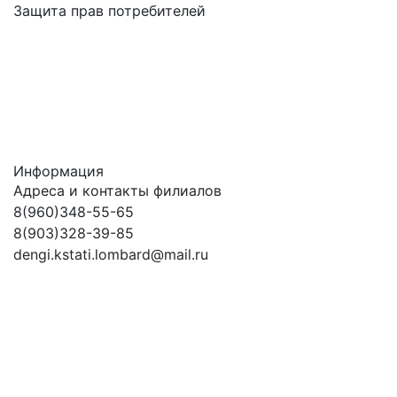
Защита прав потребителей
Информация
Адреса и контакты филиалов
8(960)348-55-65
8(903)328-39-85
dengi.kstati.lombard@mail.ru