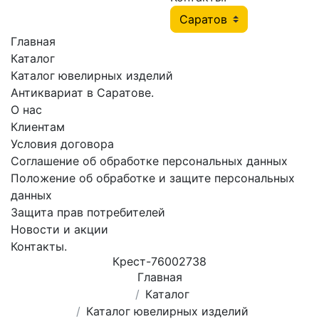
Главная
Каталог
Каталог ювелирных изделий
Антиквариат в Саратове.
О нас
Клиентам
Условия договора
Соглашение об обработке персональных данных
Положение об обработке и защите персональных
данных
Защита прав потребителей
Новости и акции
Контакты.
Крест-76002738
Главная
Каталог
Каталог ювелирных изделий