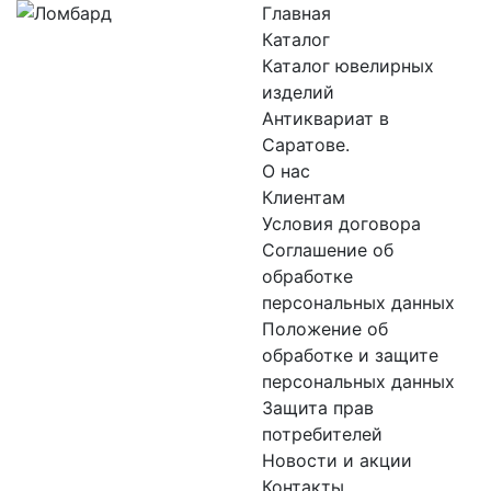
Главная
Каталог
Каталог ювелирных
изделий
Антиквариат в
Саратове.
О нас
Клиентам
Условия договора
Соглашение об
обработке
персональных данных
Положение об
обработке и защите
персональных данных
Защита прав
потребителей
Новости и акции
Контакты.