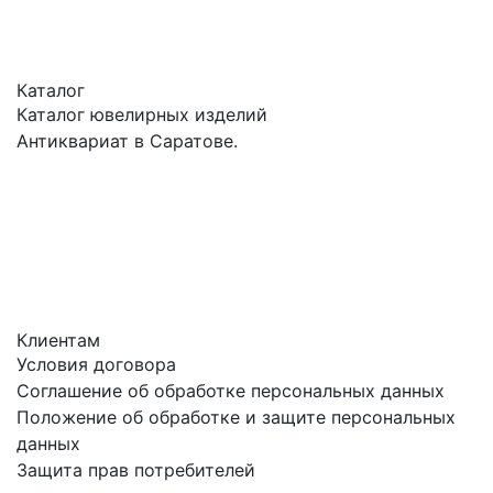
Каталог
Каталог ювелирных изделий
Антиквариат в Саратове.
Клиентам
Условия договора
Соглашение об обработке персональных данных
Положение об обработке и защите персональных
данных
Защита прав потребителей