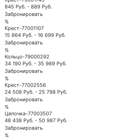
845 Руб.
-
889 Руб.
Забронировать
%
Крест-77001107
15 864 Руб.
-
16 699 Руб.
Забронировать
%
Кольцо-79000292
34 190 Руб.
-
35 989 Руб.
Забронировать
%
Крест-77002556
24 508 Руб.
-
25 798 Руб.
Забронировать
%
Цепочка-77003507
48 438 Руб.
-
50 987 Руб.
Забронировать
%