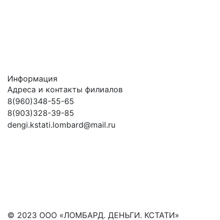
Информация
Адреса и контакты филиалов
8(960)348-55-65
8(903)328-39-85
dengi.kstati.lombard@mail.ru
© 2023 ООО «ЛОМБАРД. ДЕНЬГИ. КСТАТИ»