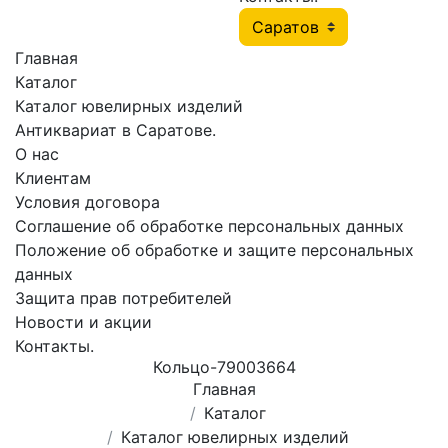
Главная
Каталог
Каталог ювелирных изделий
Антиквариат в Саратове.
О нас
Клиентам
Условия договора
Соглашение об обработке персональных данных
Положение об обработке и защите персональных
данных
Защита прав потребителей
Новости и акции
Контакты.
Кольцо-79003664
Главная
Каталог
Каталог ювелирных изделий