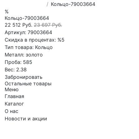
Кольцо-79003664
%
Кольцо-79003664
22 512 Руб.
23 697 Руб.
Артикул:
79003664
Скидка в процентах:
%5
Тип товара:
Кольцо
Металл:
золото
Проба:
585
Вес:
2.38
Забронировать
Остальные товары
Меню
Главная
Каталог
О нас
Новости и акции