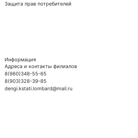
Защита прав потребителей
Информация
Адреса и контакты филиалов
8(960)348-55-65
8(903)328-39-85
dengi.kstati.lombard@mail.ru