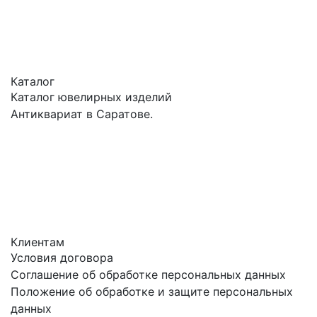
Каталог
Каталог ювелирных изделий
Антиквариат в Саратове.
Клиентам
Условия договора
Соглашение об обработке персональных данных
Положение об обработке и защите персональных
данных