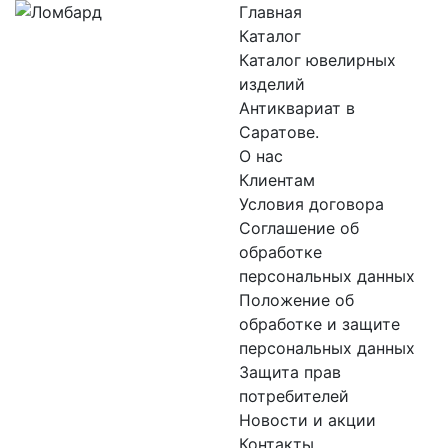
Главная
Каталог
Каталог ювелирных
изделий
Антиквариат в
Саратове.
О нас
Клиентам
Условия договора
Соглашение об
обработке
персональных данных
Положение об
обработке и защите
персональных данных
Защита прав
потребителей
Новости и акции
Контакты.