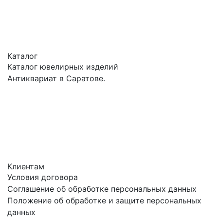
Каталог
Каталог ювелирных изделий
Антиквариат в Саратове.
Клиентам
Условия договора
Соглашение об обработке персональных данных
Положение об обработке и защите персональных
данных