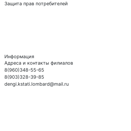
Защита прав потребителей
Информация
Адреса и контакты филиалов
8(960)348-55-65
8(903)328-39-85
dengi.kstati.lombard@mail.ru