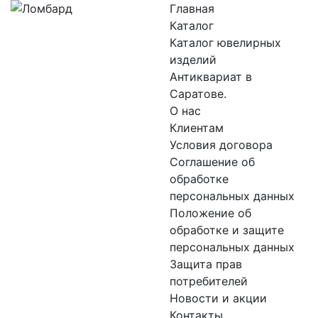
Главная
Каталог
Каталог ювелирных
изделий
Антиквариат в
Саратове.
О нас
Клиентам
Условия договора
Соглашение об
обработке
персональных данных
Положение об
обработке и защите
персональных данных
Защита прав
потребителей
Новости и акции
Контакты.