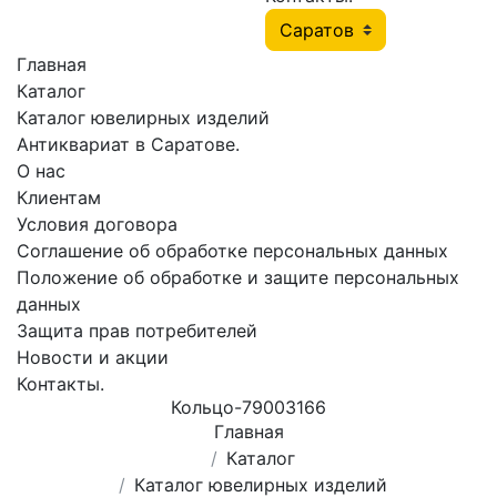
Главная
Каталог
Каталог ювелирных изделий
Антиквариат в Саратове.
О нас
Клиентам
Условия договора
Соглашение об обработке персональных данных
Положение об обработке и защите персональных
данных
Защита прав потребителей
Новости и акции
Контакты.
Кольцо-79003166
Главная
Каталог
Каталог ювелирных изделий