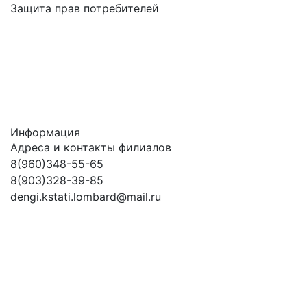
Защита прав потребителей
Информация
Адреса и контакты филиалов
8(960)348-55-65
8(903)328-39-85
dengi.kstati.lombard@mail.ru