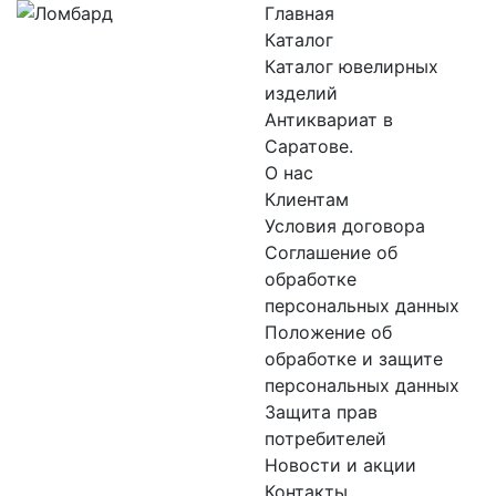
Главная
Каталог
Каталог ювелирных
изделий
Антиквариат в
Саратове.
О нас
Клиентам
Условия договора
Соглашение об
обработке
персональных данных
Положение об
обработке и защите
персональных данных
Защита прав
потребителей
Новости и акции
Контакты.