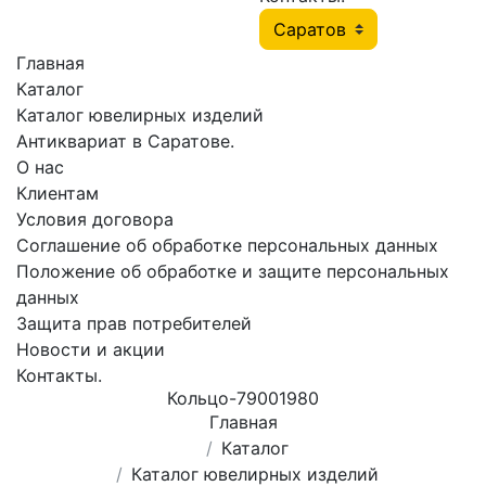
Главная
Каталог
Каталог ювелирных изделий
Антиквариат в Саратове.
О нас
Клиентам
Условия договора
Соглашение об обработке персональных данных
Положение об обработке и защите персональных
данных
Защита прав потребителей
Новости и акции
Контакты.
Кольцо-79001980
Главная
Каталог
Каталог ювелирных изделий