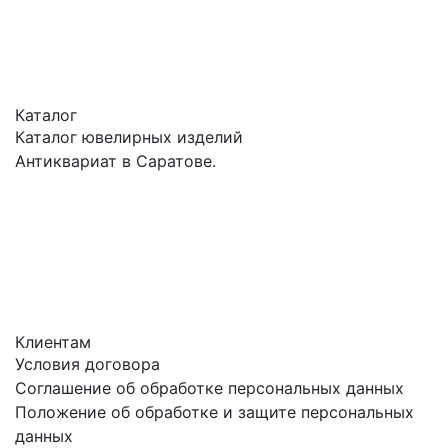
Каталог
Каталог ювелирных изделий
Антиквариат в Саратове.
Клиентам
Условия договора
Соглашение об обработке персональных данных
Положение об обработке и защите персональных
данных