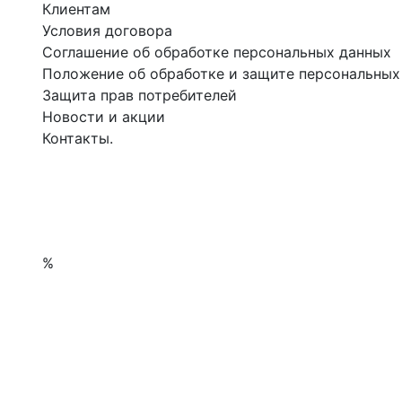
Клиентам
Условия договора
Соглашение об обработке персональных данных
Положение об обработке и защите персональных
Защита прав потребителей
Новости и акции
Контакты.
%