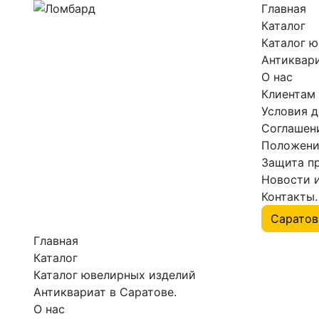
Главная
Каталог
Каталог 
Антиквари
О нас
Клиентам
Условия 
Соглашен
Положени
Защита п
Новости 
Контакты.
Главная
Каталог
Каталог ювелирных изделий
Антиквариат в Саратове.
О нас