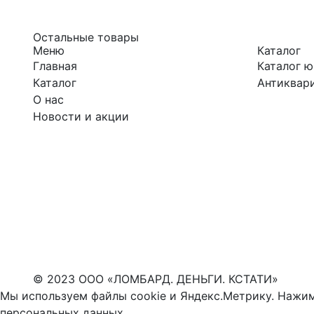
Остальные товары
Меню
Каталог
Главная
Каталог 
Каталог
Антиквари
О нас
Новости и акции
© 2023 ООО «ЛОМБАРД. ДЕНЬГИ. КСТАТИ»
Мы используем файлы cookie и Яндекс.Метрику. Нажим
персональных данных
.