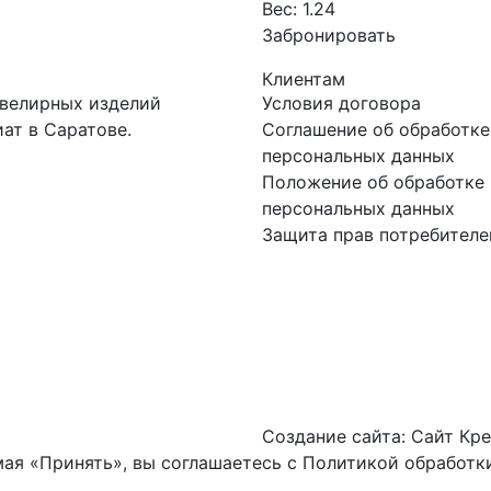
Вес:
1.24
Забронировать
Клиентам
ювелирных изделий
Условия договора
ат в Саратове.
Соглашение об обработке
персональных данных
Положение об обработке 
персональных данных
Защита прав потребителе
Создание сайта:
Сайт Кре
ая «Принять», вы соглашаетесь с
Политикой обработки