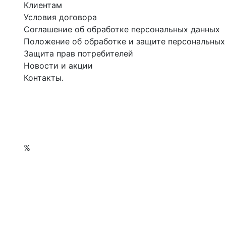
Клиентам
Условия договора
Соглашение об обработке персональных данных
Положение об обработке и защите персональных
Защита прав потребителей
Новости и акции
Контакты.
%