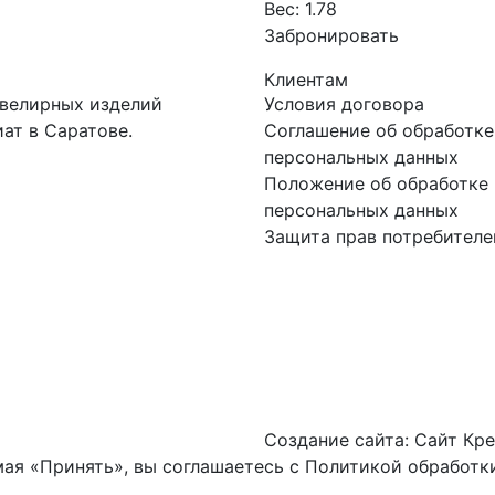
Вес:
1.78
Забронировать
Клиентам
ювелирных изделий
Условия договора
ат в Саратове.
Соглашение об обработке
персональных данных
Положение об обработке 
персональных данных
Защита прав потребителе
Создание сайта:
Сайт Кре
ая «Принять», вы соглашаетесь с
Политикой обработки