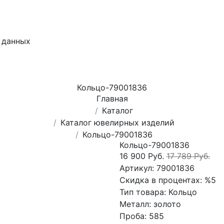
 данных
Кольцо-79001836
Главная
Каталог
Каталог ювелирных изделий
Кольцо-79001836
Кольцо-79001836
16 900 Руб.
17 789 Руб.
Артикул:
79001836
Скидка в процентах:
%5
Тип товара:
Кольцо
Металл:
золото
Проба:
585