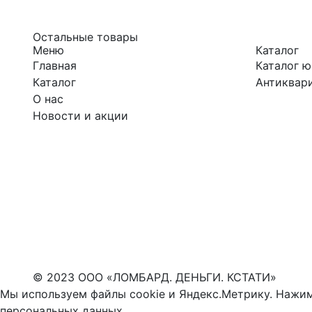
Остальные товары
Меню
Каталог
Главная
Каталог 
Каталог
Антиквари
О нас
Новости и акции
© 2023 ООО «ЛОМБАРД. ДЕНЬГИ. КСТАТИ»
Мы используем файлы cookie и Яндекс.Метрику. Нажим
персональных данных
.