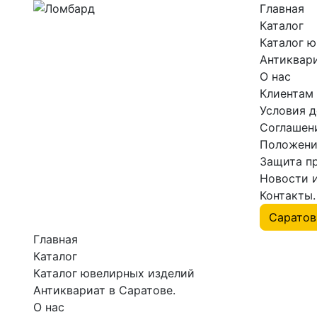
Главная
Каталог
Каталог 
Антиквари
О нас
Клиентам
Условия 
Соглашен
Положени
Защита п
Новости 
Контакты.
Главная
Каталог
Каталог ювелирных изделий
Антиквариат в Саратове.
О нас