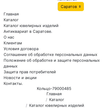
Главная
Каталог
Каталог ювелирных изделий
Антиквариат в Саратове.
О нас
Клиентам
Условия договора
Соглашение об обработке персональных данных
Положение об обработке и защите персональных
данных
Защита прав потребителей
Новости и акции
Контакты.
Кольцо-79000485
Главная
Каталог
Каталог ювелирных изделий