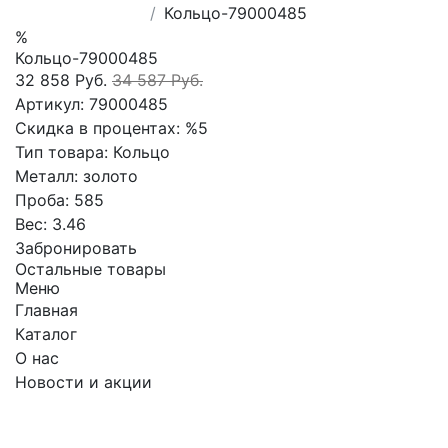
Кольцо-79000485
%
Кольцо-79000485
32 858 Руб.
34 587 Руб.
Артикул:
79000485
Скидка в процентах:
%5
Тип товара:
Кольцо
Металл:
золото
Проба:
585
Вес:
3.46
Забронировать
Остальные товары
Меню
Главная
Каталог
О нас
Новости и акции