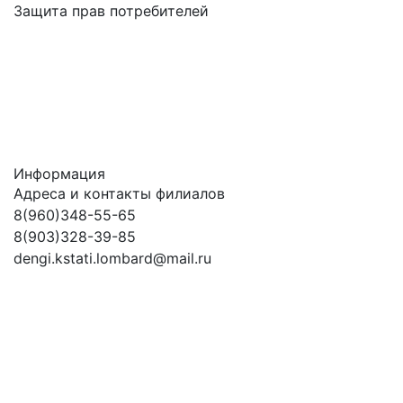
Защита прав потребителей
Информация
Адреса и контакты филиалов
8(960)348-55-65
8(903)328-39-85
dengi.kstati.lombard@mail.ru