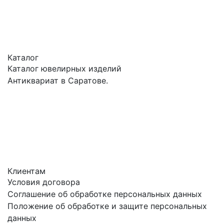
Каталог
Каталог ювелирных изделий
Антиквариат в Саратове.
Клиентам
Условия договора
Соглашение об обработке персональных данных
Положение об обработке и защите персональных
данных