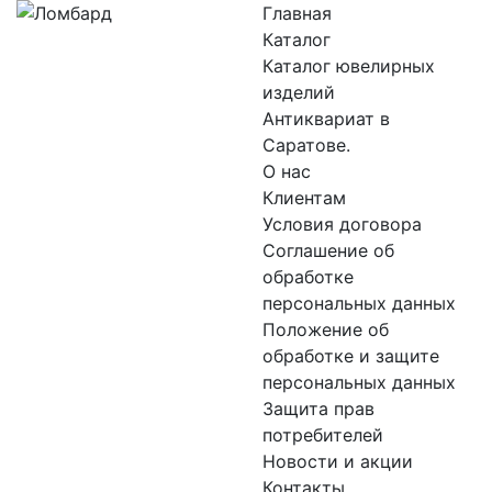
Главная
Каталог
Каталог ювелирных
изделий
Антиквариат в
Саратове.
О нас
Клиентам
Условия договора
Соглашение об
обработке
персональных данных
Положение об
обработке и защите
персональных данных
Защита прав
потребителей
Новости и акции
Контакты.