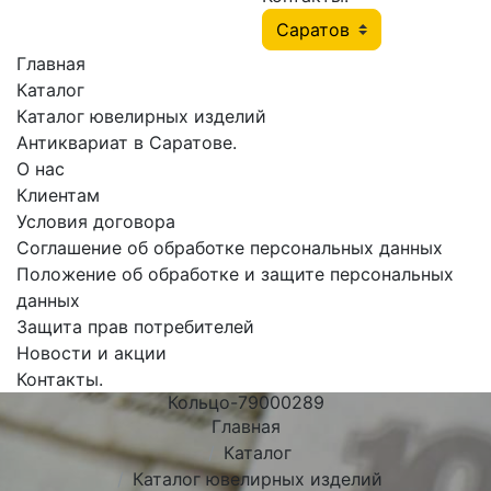
Главная
Каталог
Каталог ювелирных изделий
Антиквариат в Саратове.
О нас
Клиентам
Условия договора
Соглашение об обработке персональных данных
Положение об обработке и защите персональных
данных
Защита прав потребителей
Новости и акции
Контакты.
Кольцо-79000289
Главная
Каталог
Каталог ювелирных изделий