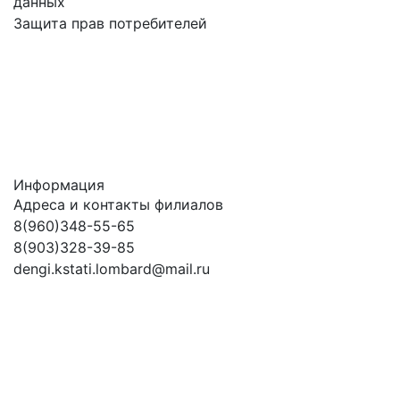
данных
Защита прав потребителей
Информация
Адреса и контакты филиалов
8(960)348-55-65
8(903)328-39-85
dengi.kstati.lombard@mail.ru