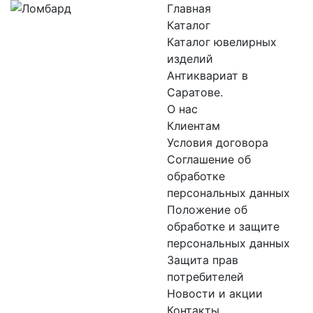
Главная
Каталог
Каталог ювелирных
изделий
Антиквариат в
Саратове.
О нас
Клиентам
Условия договора
Соглашение об
обработке
персональных данных
Положение об
обработке и защите
персональных данных
Защита прав
потребителей
Новости и акции
Контакты.