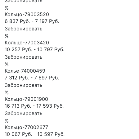
Забронировать
%
Кольцо-79003520
6 837 Руб.
-
7 197 Руб.
Забронировать
%
Кoльцо-77003420
10 257 Руб.
-
10 797 Руб.
Забронировать
%
Колье-74000459
7 312 Руб.
-
7 697 Руб.
Забронировать
%
Кольцо-79001900
16 713 Руб.
-
17 593 Руб.
Забронировать
%
Кольцо-77002677
10 067 Руб.
-
10 597 Руб.