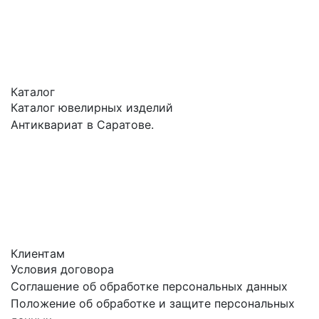
Каталог
Каталог ювелирных изделий
Антиквариат в Саратове.
Клиентам
Условия договора
Соглашение об обработке персональных данных
Положение об обработке и защите персональных