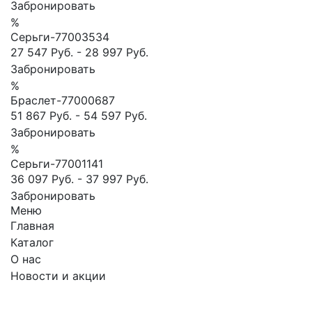
Забронировать
%
Сеpьги-77003534
27 547 Руб.
-
28 997 Руб.
Забронировать
%
Браслет-77000687
51 867 Руб.
-
54 597 Руб.
Забронировать
%
Серьги-77001141
36 097 Руб.
-
37 997 Руб.
Забронировать
Меню
Главная
Каталог
О нас
Новости и акции