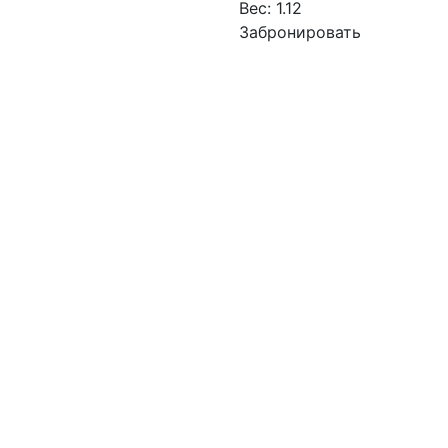
Вес:
1.12
Забронировать