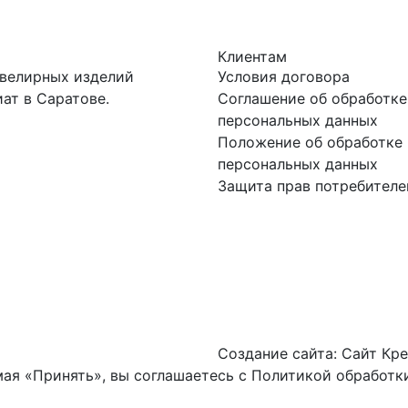
Клиентам
ювелирных изделий
Условия договора
ат в Саратове.
Соглашение об обработке
персональных данных
Положение об обработке 
персональных данных
Защита прав потребителе
Создание сайта:
Сайт Кре
ая «Принять», вы соглашаетесь с
Политикой обработки