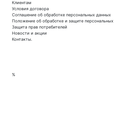
Клиентам
Условия договора
Соглашение об обработке персональных данных
Положение об обработке и защите персональных
Защита прав потребителей
Новости и акции
Контакты.
%