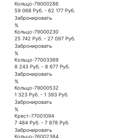
Кольцо-79000286
59 068 Руб.
-
62 177 Руб.
Забронировать
%
Кольцо-79000230
25 742 Руб.
-
27 097 Руб.
Забронировать
%
Кoльцо-77003369
8 243 Руб.
-
8 677 Руб.
Забронировать
%
Кольцо-79000532
1 323 Руб.
-
1 393 Руб.
Забронировать
%
Крест-77001094
7 484 Руб.
-
7 878 Руб.
Забронировать
Кольцо-76002384