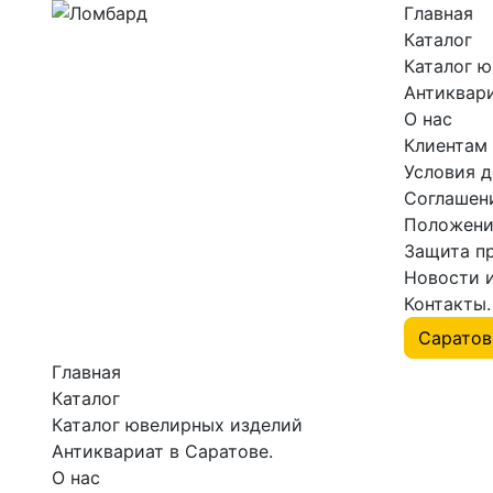
Главная
Каталог
Каталог 
Антиквари
О нас
Клиентам
Условия 
Соглашен
Положени
Защита п
Новости 
Контакты.
Главная
Каталог
Каталог ювелирных изделий
Антиквариат в Саратове.
О нас