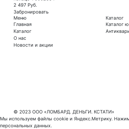
2 497 Руб.
Забронировать
Меню
Каталог
Главная
Каталог 
Каталог
Антиквари
О нас
Новости и акции
© 2023 ООО «ЛОМБАРД. ДЕНЬГИ. КСТАТИ»
Мы используем файлы cookie и Яндекс.Метрику. Нажим
персональных данных
.