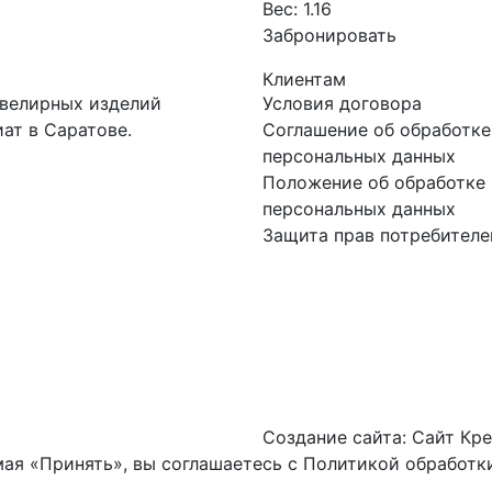
Вес:
1.16
Забронировать
Клиентам
ювелирных изделий
Условия договора
ат в Саратове.
Соглашение об обработке
персональных данных
Положение об обработке 
персональных данных
Защита прав потребителе
Создание сайта:
Сайт Кре
ая «Принять», вы соглашаетесь с
Политикой обработки