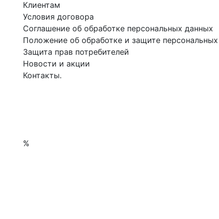
Клиентам
Условия договора
Соглашение об обработке персональных данных
Положение об обработке и защите персональных
Защита прав потребителей
Новости и акции
Контакты.
%