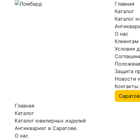
Главная
Каталог
Каталог 
Антиквари
О нас
Клиентам
Условия 
Соглашен
Положени
Защита п
Новости 
Контакты.
Главная
Каталог
Каталог ювелирных изделий
Антиквариат в Саратове.
О нас