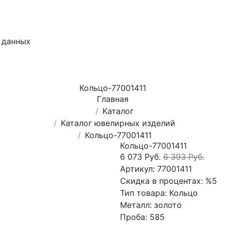
 данных
Кольцо-77001411
Главная
Каталог
Каталог ювелирных изделий
Кольцо-77001411
Кольцо-77001411
6 073 Руб.
6 393 Руб.
Артикул:
77001411
Скидка в процентах:
%5
Тип товара:
Кольцо
Металл:
золото
Проба:
585