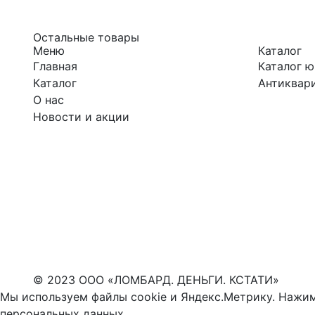
Остальные товары
Меню
Каталог
Главная
Каталог 
Каталог
Антиквари
О нас
Новости и акции
© 2023 ООО «ЛОМБАРД. ДЕНЬГИ. КСТАТИ»
Мы используем файлы cookie и Яндекс.Метрику. Нажим
персональных данных
.