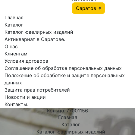
Главная
Каталог
Каталог ювелирных изделий
Антиквариат в Саратове.
О нас
Клиентам
Условия договора
Соглашение об обработке персональных данных
Положение об обработке и защите персональных
данных
Защита прав потребителей
Новости и акции
Контакты.
Кольцо-77001156
Главная
Каталог
Каталог ювелирных изделий