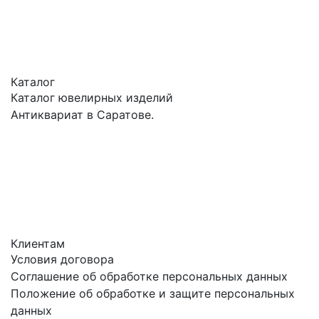
Каталог
Каталог ювелирных изделий
Антиквариат в Саратове.
Клиентам
Условия договора
Соглашение об обработке персональных данных
Положение об обработке и защите персональных
данных