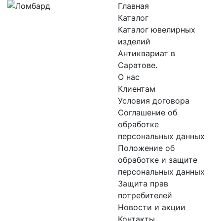
Главная
Каталог
Каталог ювелирных
изделий
Антиквариат в
Саратове.
О нас
Клиентам
Условия договора
Соглашение об
обработке
персональных данных
Положение об
обработке и защите
персональных данных
Защита прав
потребителей
Новости и акции
Контакты.