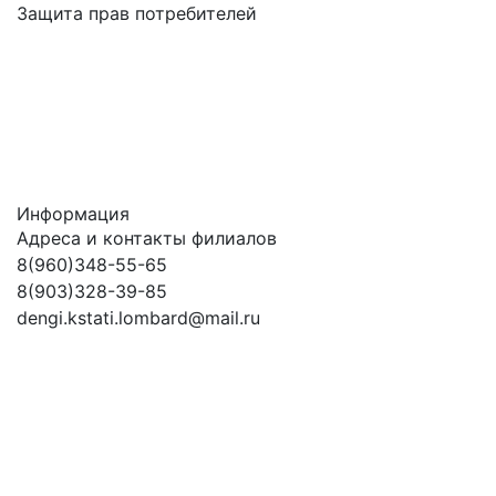
Защита прав потребителей
Информация
Адреса и контакты филиалов
8(960)348-55-65
8(903)328-39-85
dengi.kstati.lombard@mail.ru