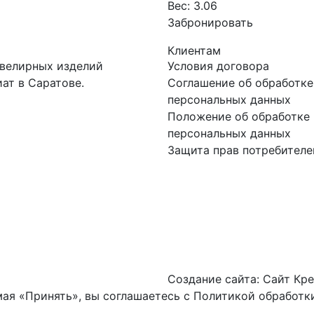
Вес:
3.06
Забронировать
Клиентам
ювелирных изделий
Условия договора
ат в Саратове.
Соглашение об обработке
персональных данных
Положение об обработке 
персональных данных
Защита прав потребителе
Создание сайта:
Сайт Кре
ая «Принять», вы соглашаетесь с
Политикой обработки