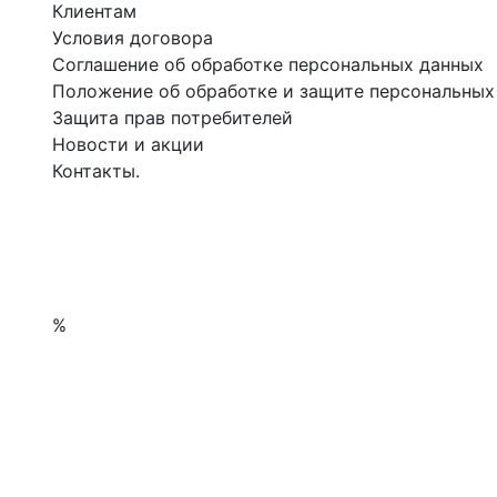
Клиентам
Условия договора
Соглашение об обработке персональных данных
Положение об обработке и защите персональных
Защита прав потребителей
Новости и акции
Контакты.
%