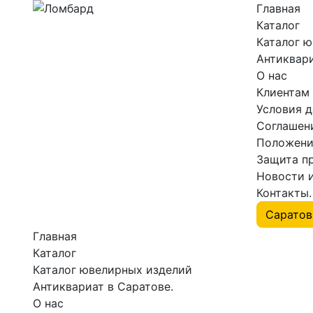
Главная
Каталог
Каталог 
Антиквари
О нас
Клиентам
Условия 
Соглашен
Положени
Защита п
Новости 
Контакты.
Главная
Каталог
Каталог ювелирных изделий
Антиквариат в Саратове.
О нас