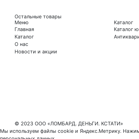
Остальные товары
Меню
Каталог
Главная
Каталог 
Каталог
Антиквари
О нас
Новости и акции
© 2023 ООО «ЛОМБАРД. ДЕНЬГИ. КСТАТИ»
Мы используем файлы cookie и Яндекс.Метрику. Нажим
персональных данных
.