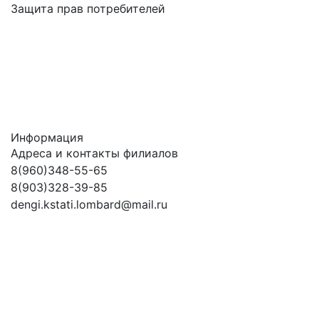
Защита прав потребителей
Информация
Адреса и контакты филиалов
8(960)348-55-65
8(903)328-39-85
dengi.kstati.lombard@mail.ru