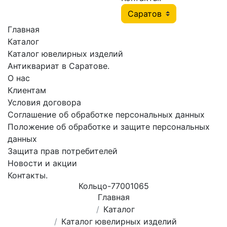
Главная
Каталог
Каталог ювелирных изделий
Антиквариат в Саратове.
О нас
Клиентам
Условия договора
Соглашение об обработке персональных данных
Положение об обработке и защите персональных
данных
Защита прав потребителей
Новости и акции
Контакты.
Кольцо-77001065
Главная
Каталог
Каталог ювелирных изделий