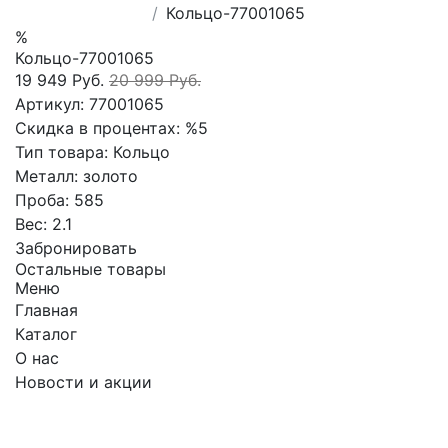
Кольцо-77001065
%
Кольцо-77001065
19 949 Руб.
20 999 Руб.
Артикул:
77001065
Скидка в процентах:
%5
Тип товара:
Кольцо
Металл:
золото
Проба:
585
Вес:
2.1
Забронировать
Остальные товары
Меню
Главная
Каталог
О нас
Новости и акции