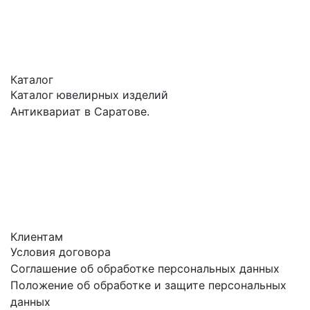
Каталог
Каталог ювелирных изделий
Антиквариат в Саратове.
Клиентам
Условия договора
Соглашение об обработке персональных данных
Положение об обработке и защите персональных
данных