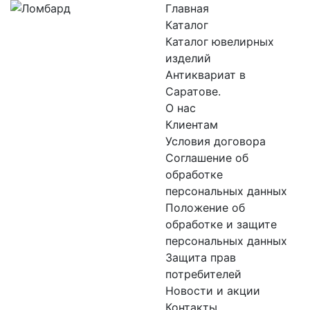
Главная
Каталог
Каталог ювелирных
изделий
Антиквариат в
Саратове.
О нас
Клиентам
Условия договора
Соглашение об
обработке
персональных данных
Положение об
обработке и защите
персональных данных
Защита прав
потребителей
Новости и акции
Контакты.