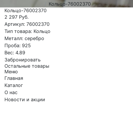
Кольцо-76002370
Кольцо-76002370
2 297 Руб.
Артикул:
76002370
Тип товара:
Кольцо
Металл:
серебро
Проба:
925
Вес:
4.89
Забронировать
Остальные товары
Меню
Главная
Каталог
О нас
Новости и акции