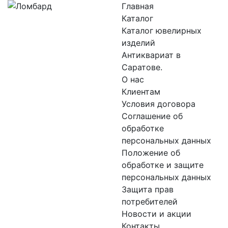
Главная
Каталог
Каталог ювелирных
изделий
Антиквариат в
Саратове.
О нас
Клиентам
Условия договора
Соглашение об
обработке
персональных данных
Положение об
обработке и защите
персональных данных
Защита прав
потребителей
Новости и акции
Контакты.