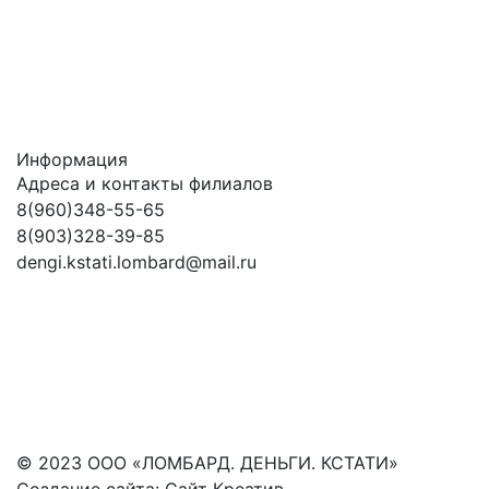
Информация
Адреса и контакты филиалов
8(960)348-55-65
8(903)328-39-85
dengi.kstati.lombard@mail.ru
© 2023 ООО «ЛОМБАРД. ДЕНЬГИ. КСТАТИ»