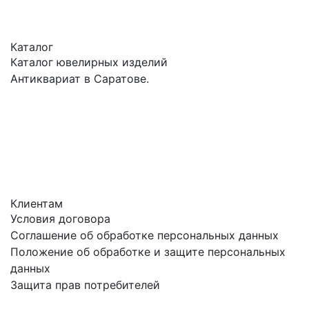
Каталог
Каталог ювелирных изделий
Антиквариат в Саратове.
Клиентам
Условия договора
Соглашение об обработке персональных данных
Положение об обработке и защите персональных
данных
Защита прав потребителей