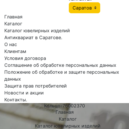
Главная
Каталог
Каталог ювелирных изделий
Антиквариат в Саратове.
О нас
Клиентам
Условия договора
Соглашение об обработке персональных данных
Положение об обработке и защите персональных
данных
Защита прав потребителей
Новости и акции
Контакты.
Кольцо-76002370
Главная
Каталог
Каталог ювелирных изделий