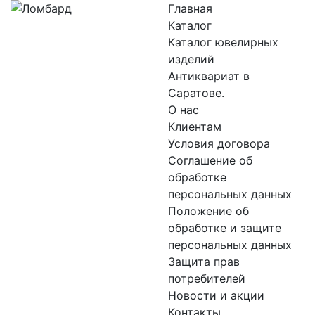
Главная
Каталог
Каталог ювелирных
изделий
Антиквариат в
Саратове.
О нас
Клиентам
Условия договора
Соглашение об
обработке
персональных данных
Положение об
обработке и защите
персональных данных
Защита прав
потребителей
Новости и акции
Контакты.