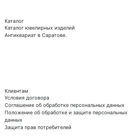
Каталог
Каталог ювелирных изделий
Антиквариат в Саратове.
Клиентам
Условия договора
Соглашение об обработке персональных данных
Положение об обработке и защите персональных
данных
Защита прав потребителей