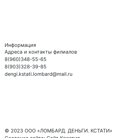
Информация
Адреса и контакты филиалов
8(960)348-55-65
8(903)328-39-85
dengi.kstati.lombard@mail.ru
© 2023 ООО «ЛОМБАРД. ДЕНЬГИ. КСТАТИ»