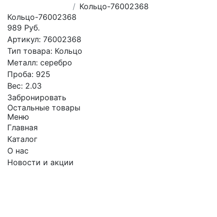
Кольцо-76002368
Кольцо-76002368
989 Руб.
Артикул:
76002368
Тип товара:
Кольцо
Металл:
серебро
Проба:
925
Вес:
2.03
Забронировать
Остальные товары
Меню
Главная
Каталог
О нас
Новости и акции