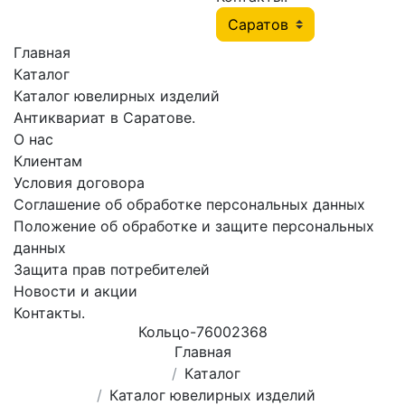
Главная
Каталог
Каталог ювелирных изделий
Антиквариат в Саратове.
О нас
Клиентам
Условия договора
Соглашение об обработке персональных данных
Положение об обработке и защите персональных
данных
Защита прав потребителей
Новости и акции
Контакты.
Кольцо-76002368
Главная
Каталог
Каталог ювелирных изделий