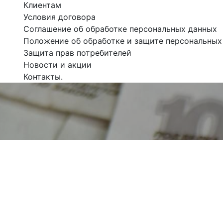
Клиентам
Условия договора
Соглашение об обработке персональных данных
Положение об обработке и защите персональных
Защита прав потребителей
Новости и акции
Контакты.