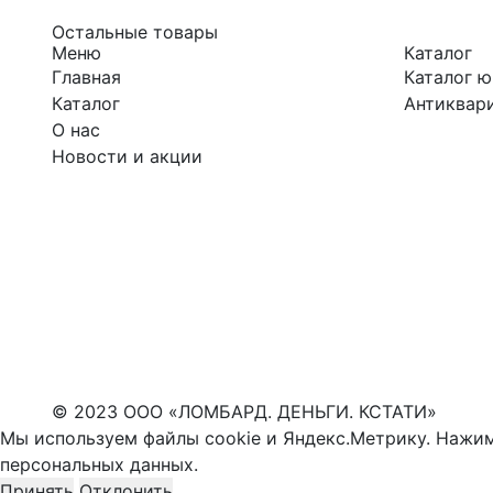
Остальные товары
Меню
Каталог
Главная
Каталог 
Каталог
Антиквари
О нас
Новости и акции
© 2023 ООО «ЛОМБАРД. ДЕНЬГИ. КСТАТИ»
Мы используем файлы cookie и Яндекс.Метрику. Нажим
персональных данных
.
Принять
Отклонить