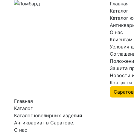
Главная
Каталог
Каталог 
Антиквари
О нас
Клиентам
Условия 
Соглашен
Положени
Защита п
Новости 
Контакты.
Главная
Каталог
Каталог ювелирных изделий
Антиквариат в Саратове.
О нас