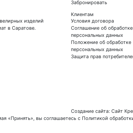
Забронировать
Клиентам
ювелирных изделий
Условия договора
ат в Саратове.
Соглашение об обработке
персональных данных
Положение об обработке 
персональных данных
Защита прав потребителе
Создание сайта:
Сайт Кре
ая «Принять», вы соглашаетесь с
Политикой обработки