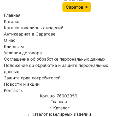
Главная
Каталог
Каталог ювелирных изделий
Антиквариат в Саратове.
О нас
Клиентам
Условия договора
Соглашение об обработке персональных данных
Положение об обработке и защите персональных
данных
Защита прав потребителей
Новости и акции
Контакты.
Кольцо-76002359
Главная
Каталог
Каталог ювелирных изделий