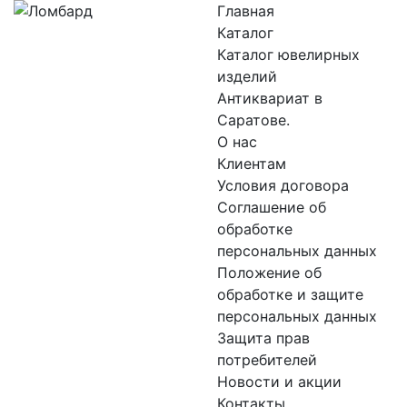
Главная
Каталог
Каталог ювелирных
изделий
Антиквариат в
Саратове.
О нас
Клиентам
Условия договора
Соглашение об
обработке
персональных данных
Положение об
обработке и защите
персональных данных
Защита прав
потребителей
Новости и акции
Контакты.