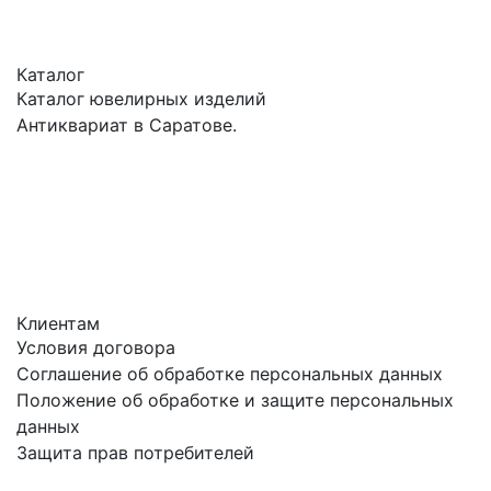
Каталог
Каталог ювелирных изделий
Антиквариат в Саратове.
Клиентам
Условия договора
Соглашение об обработке персональных данных
Положение об обработке и защите персональных
данных
Защита прав потребителей