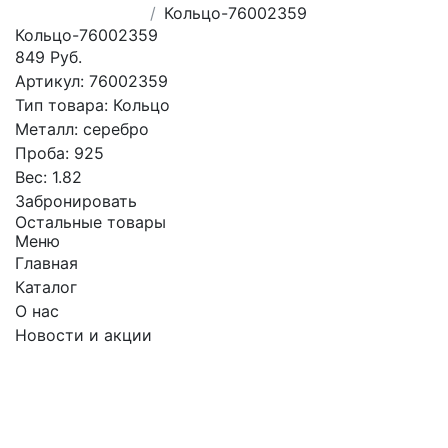
Кольцо-76002359
Кольцо-76002359
849 Руб.
Артикул:
76002359
Тип товара:
Кольцо
Металл:
серебро
Проба:
925
Вес:
1.82
Забронировать
Остальные товары
Меню
Главная
Каталог
О нас
Новости и акции