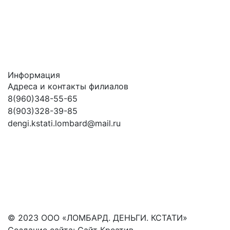
Информация
Адреса и контакты филиалов
8(960)348-55-65
8(903)328-39-85
dengi.kstati.lombard@mail.ru
© 2023 ООО «ЛОМБАРД. ДЕНЬГИ. КСТАТИ»