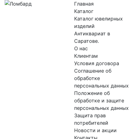
Главная
Каталог
Каталог ювелирных
изделий
Антиквариат в
Саратове.
О нас
Клиентам
Условия договора
Соглашение об
обработке
персональных данных
Положение об
обработке и защите
персональных данных
Защита прав
потребителей
Новости и акции
Контакты.