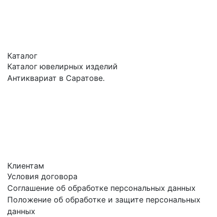
Каталог
Каталог ювелирных изделий
Антиквариат в Саратове.
Клиентам
Условия договора
Соглашение об обработке персональных данных
Положение об обработке и защите персональных
данных