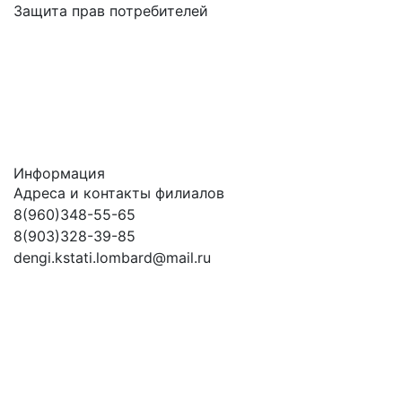
Защита прав потребителей
Информация
Адреса и контакты филиалов
8(960)348-55-65
8(903)328-39-85
dengi.kstati.lombard@mail.ru