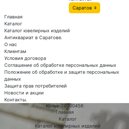
Главная
Каталог
Каталог ювелирных изделий
Антиквариат в Саратове.
О нас
Клиентам
Условия договора
Соглашение об обработке персональных данных
Положение об обработке и защите персональных
данных
Защита прав потребителей
Новости и акции
Контакты.
Колье-74000456
Главная
Каталог
Каталог ювелирных изделий