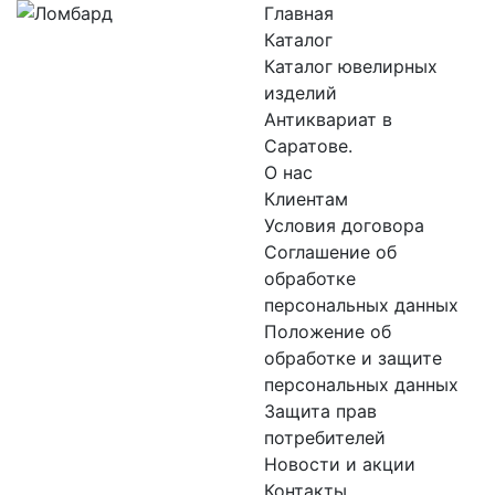
Главная
Каталог
Каталог ювелирных
изделий
Антиквариат в
Саратове.
О нас
Клиентам
Условия договора
Соглашение об
обработке
персональных данных
Положение об
обработке и защите
персональных данных
Защита прав
потребителей
Новости и акции
Контакты.