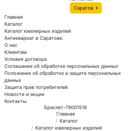
Главная
Каталог
Каталог ювелирных изделий
Антиквариат в Саратове.
О нас
Клиентам
Условия договора
Соглашение об обработке персональных данных
Положение об обработке и защите персональных
данных
Защита прав потребителей
Новости и акции
Контакты.
Браслет-79001518
Главная
Каталог
Каталог ювелирных изделий