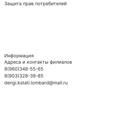
Защита прав потребителей
Информация
Адреса и контакты филиалов
8(960)348-55-65
8(903)328-39-85
dengi.kstati.lombard@mail.ru