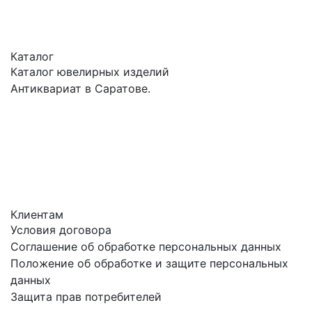
Каталог
Каталог ювелирных изделий
Антиквариат в Саратове.
Клиентам
Условия договора
Соглашение об обработке персональных данных
Положение об обработке и защите персональных
данных
Защита прав потребителей