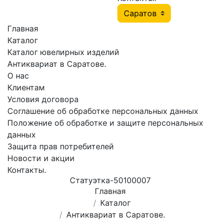
Главная
Каталог
Каталог ювелирных изделий
Антиквариат в Саратове.
О нас
Клиентам
Условия договора
Соглашение об обработке персональных данных
Положение об обработке и защите персональных
данных
Защита прав потребителей
Новости и акции
Контакты.
Статуэтка-50100007
Главная
Каталог
Антиквариат в Саратове.