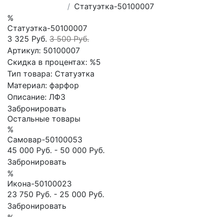
Статуэтка-50100007
%
Статуэтка-50100007
3 325 Руб.
3 500 Руб.
Артикул:
50100007
Скидка в процентах:
%5
Тип товара:
Статуэтка
Материал:
фарфор
Описание:
ЛФЗ
Забронировать
Остальные товары
%
Самовар-50100053
45 000 Руб.
-
50 000 Руб.
Забронировать
%
Икона-50100023
23 750 Руб.
-
25 000 Руб.
Забронировать