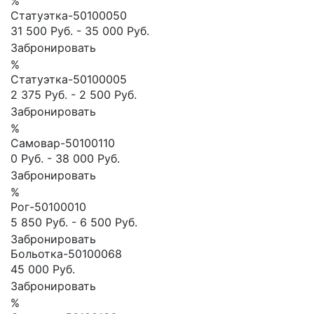
%
Статуэтка-50100050
31 500 Руб.
-
35 000 Руб.
Забронировать
%
Статуэтка-50100005
2 375 Руб.
-
2 500 Руб.
Забронировать
%
Самовар-50100110
0 Руб.
-
38 000 Руб.
Забронировать
%
Рог-50100010
5 850 Руб.
-
6 500 Руб.
Забронировать
Больотка-50100068
45 000 Руб.
Забронировать
%