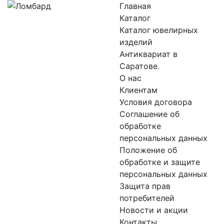
Главная
Каталог
Каталог ювелирных
изделий
Антиквариат в
Саратове.
О нас
Клиентам
Условия договора
Соглашение об
обработке
персональных данных
Положение об
обработке и защите
персональных данных
Защита прав
потребителей
Новости и акции
Контакты.