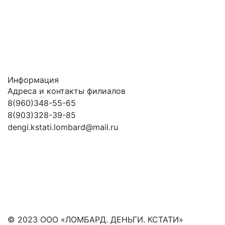
Информация
Адреса и контакты филиалов
8(960)348-55-65
8(903)328-39-85
dengi.kstati.lombard@mail.ru
© 2023 ООО «ЛОМБАРД. ДЕНЬГИ. КСТАТИ»