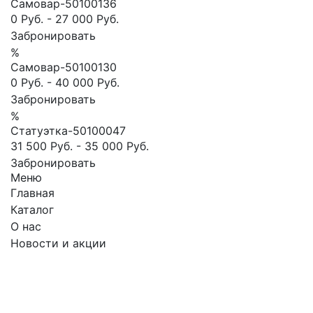
Самовар-50100136
0 Руб.
-
27 000 Руб.
Забронировать
%
Самовар-50100130
0 Руб.
-
40 000 Руб.
Забронировать
%
Статуэтка-50100047
31 500 Руб.
-
35 000 Руб.
Забронировать
Меню
Главная
Каталог
О нас
Новости и акции