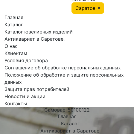
Главная
Каталог
Каталог ювелирных изделий
Антиквариат в Саратове.
О нас
Клиентам
Условия договора
Соглашение об обработке персональных данных
Положение об обработке и защите персональных
данных
Защита прав потребителей
Новости и акции
Контакты.
Самовар-50100122
Главная
Каталог
Антиквариат в Саратове.