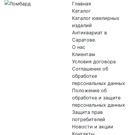
Главная
Каталог
Каталог ювелирных
изделий
Антиквариат в
Саратове.
О нас
Клиентам
Условия договора
Соглашение об
обработке
персональных данных
Положение об
обработке и защите
персональных данных
Защита прав
потребителей
Новости и акции
Контакты.