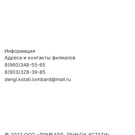
Информация
Адреса и контакты филиалов
8(960)348-55-65
8(903)328-39-85
dengi.kstati.lombard@mail.ru
© 2023 ООО «ЛОМБАРД. ДЕНЬГИ. КСТАТИ»