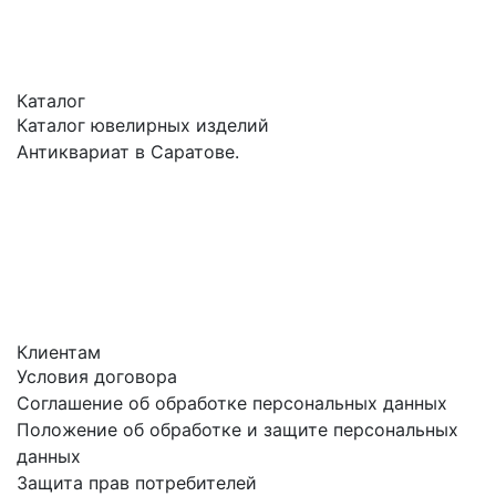
Каталог
Каталог ювелирных изделий
Антиквариат в Саратове.
Клиентам
Условия договора
Соглашение об обработке персональных данных
Положение об обработке и защите персональных
данных
Защита прав потребителей