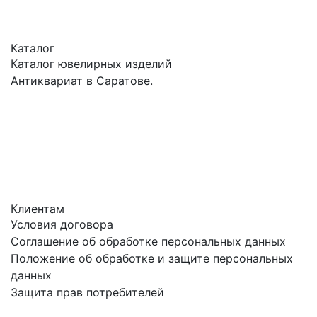
Каталог
Каталог ювелирных изделий
Антиквариат в Саратове.
Клиентам
Условия договора
Соглашение об обработке персональных данных
Положение об обработке и защите персональных
данных
Защита прав потребителей