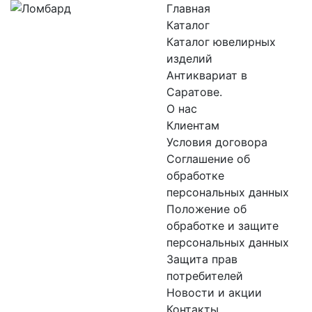
Главная
Каталог
Каталог ювелирных
изделий
Антиквариат в
Саратове.
О нас
Клиентам
Условия договора
Соглашение об
обработке
персональных данных
Положение об
обработке и защите
персональных данных
Защита прав
потребителей
Новости и акции
Контакты.