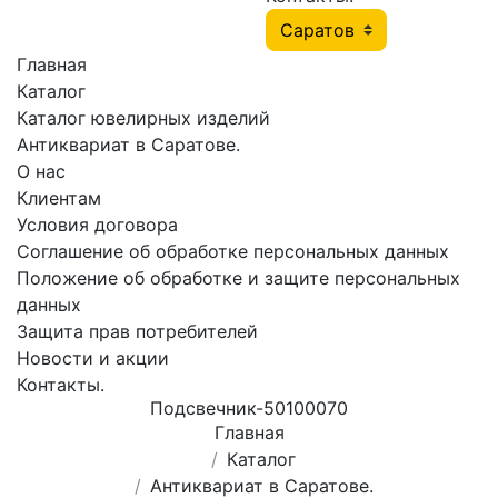
Главная
Каталог
Каталог ювелирных изделий
Антиквариат в Саратове.
О нас
Клиентам
Условия договора
Соглашение об обработке персональных данных
Положение об обработке и защите персональных
данных
Защита прав потребителей
Новости и акции
Контакты.
Подсвечник-50100070
Главная
Каталог
Антиквариат в Саратове.