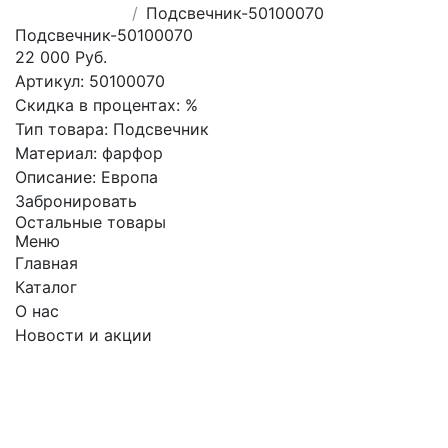
Подсвечник-50100070
Подсвечник-50100070
22 000 Руб.
Артикул:
50100070
Скидка в процентах:
%
Тип товара:
Подсвечник
Материал:
фарфор
Описание:
Европа
Забронировать
Остальные товары
Меню
Главная
Каталог
О нас
Новости и акции