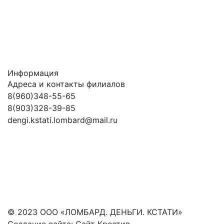
Информация
Адреса и контакты филиалов
8(960)348-55-65
8(903)328-39-85
dengi.kstati.lombard@mail.ru
© 2023 ООО «ЛОМБАРД. ДЕНЬГИ. КСТАТИ»