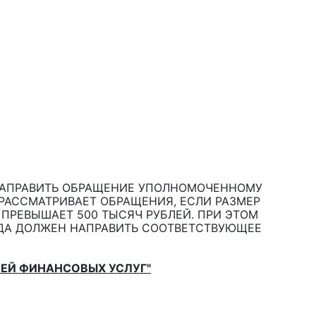
 НАПРАВИТЬ ОБРАЩЕНИЕ УПОЛНОМОЧЕННОМУ
РАССМАТРИВАЕТ ОБРАЩЕНИЯ, ЕСЛИ РАЗМЕР
ПРЕВЫШАЕТ 500 ТЫСЯЧ РУБЛЕЙ. ПРИ ЭТОМ
ДА ДОЛЖЕН НАПРАВИТЬ СООТВЕТСТВУЮЩЕЕ
ЛЕЙ ФИНАНСОВЫХ УСЛУГ"