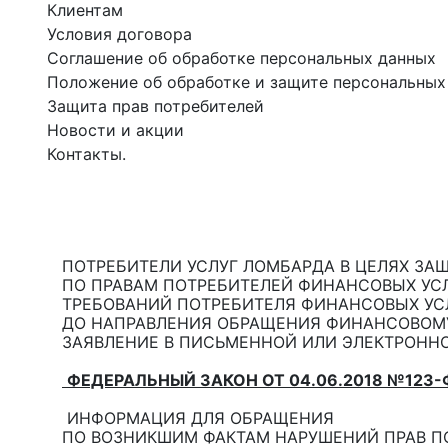
Клиентам
Условия договора
Соглашение об обработке персональных данных
Положение об обработке и защите персональных
Защита прав потребителей
Новости и акции
Контакты.
ПОТРЕБИТЕЛИ УСЛУГ ЛОМБАРДА В ЦЕЛЯХ ЗА
ПО ПРАВАМ ПОТРЕБИТЕЛЕЙ ФИНАНСОВЫХ УС
ТРЕБОВАНИЙ ПОТРЕБИТЕЛЯ ФИНАНСОВЫХ УСЛ
ДО НАПРАВЛЕНИЯ ОБРАЩЕНИЯ ФИНАНСОВОМ
ЗАЯВЛЕНИЕ В ПИСЬМЕННОЙ ИЛИ ЭЛЕКТРОНН
ФЕДЕРАЛЬНЫЙ ЗАКОН ОТ 04.06.2018 №123
ИНФОРМАЦИЯ ДЛЯ ОБРАЩЕНИЯ
ПО ВОЗНИКШИМ ФАКТАМ НАРУШЕНИЙ ПРАВ П