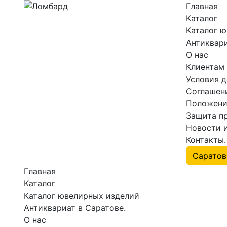
Главная
Каталог
Каталог 
Антиквари
О нас
Клиентам
Условия 
Соглашен
Положени
Защита п
Новости 
Контакты.
Главная
Каталог
Каталог ювелирных изделий
Антиквариат в Саратове.
О нас