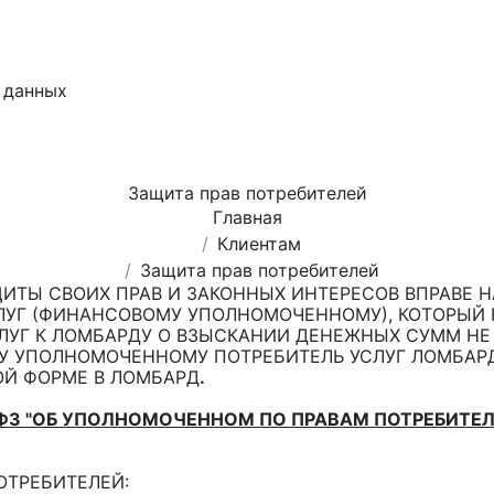
 данных
Защита прав потребителей
Главная
Клиентам
Защита прав потребителей
ЩИТЫ СВОИХ ПРАВ И ЗАКОННЫХ ИНТЕРЕСОВ ВПРАВЕ
ЛУГ (ФИНАНСОВОМУ УПОЛНОМОЧЕННОМУ), КОТОРЫЙ 
УГ К ЛОМБАРДУ О ВЗЫСКАНИИ ДЕНЕЖНЫХ СУММ НЕ 
У УПОЛНОМОЧЕННОМУ ПОТРЕБИТЕЛЬ УСЛУГ ЛОМБАР
ОЙ ФОРМЕ В ЛОМБАРД
.
-ФЗ "ОБ УПОЛНОМОЧЕННОМ ПО ПРАВАМ ПОТРЕБИТЕ
ОТРЕБИТЕЛЕЙ: