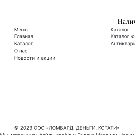
Налич
Меню
Каталог
Главная
Каталог 
Каталог
Антиквари
О нас
Новости и акции
© 2023 ООО «ЛОМБАРД. ДЕНЬГИ. КСТАТИ»