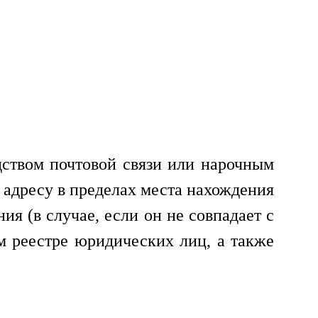
твом почтовой связи или нарочным
 адресу в пределах места нахождения
я (в случае, если он не совпадает с
м реестре юридических лиц, а также