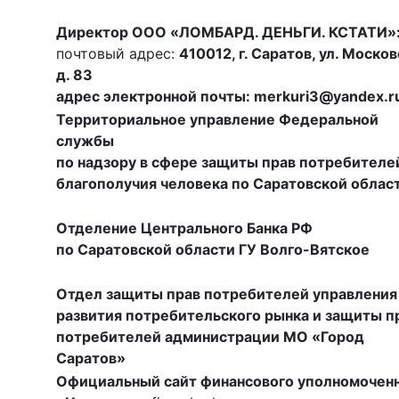
Директор ООО «ЛОМБАРД. ДЕНЬГИ. КСТАТИ»
почтовый адрес:
410012, г. Саратов, ул. Москов
д. 83
адрес электронной почты: merkuri3@yandex.r
Территориальное управление Федеральной
службы
по надзору в сфере защиты прав потребителе
благополучия человека по Саратовской облас
Отделение Центрального Банка РФ
по Саратовской области ГУ Волго-Вятское
Отдел защиты прав потребителей управления
развития потребительского рынка и защиты п
потребителей
администрации МО
«Город
Саратов»
Официальный сайт финансового уполномоченн